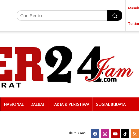
Masuk
Tenta
NASIONAL
DAERAH
FAKTA & PERISTIWA
SOSIAL BUDAYA
Ikuti Kami