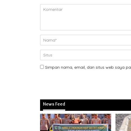
Simpan nama, email, dan situs web saya pa
News Feed