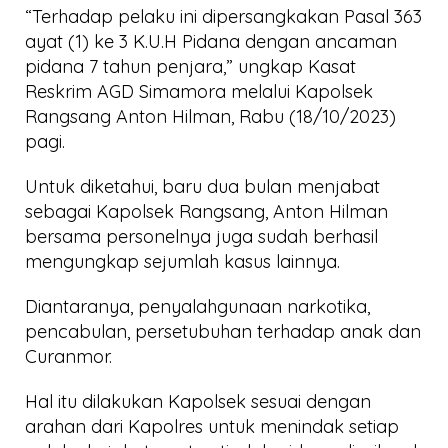
“Terhadap pelaku ini dipersangkakan Pasal 363
ayat (1) ke 3 K.U.H Pidana dengan ancaman
pidana 7 tahun penjara,” ungkap Kasat
Reskrim AGD Simamora melalui Kapolsek
Rangsang Anton Hilman, Rabu (18/10/2023)
pagi.
Untuk diketahui, baru dua bulan menjabat
sebagai Kapolsek Rangsang, Anton Hilman
bersama personelnya juga sudah berhasil
mengungkap sejumlah kasus lainnya.
Diantaranya, penyalahgunaan narkotika,
pencabulan, persetubuhan terhadap anak dan
Curanmor.
Hal itu dilakukan Kapolsek sesuai dengan
arahan dari Kapolres untuk menindak setiap