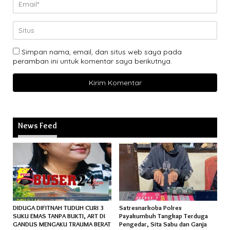
Simpan nama, email, dan situs web saya pada
peramban ini untuk komentar saya berikutnya.
News Feed
DIDUGA DIFITNAH TUDUH CURI 3
Satresnarkoba Polres
SUKU EMAS TANPA BUKTI, ART DI
Payakumbuh Tangkap Terduga
GANDUS MENGAKU TRAUMA BERAT
Pengedar, Sita Sabu dan Ganja