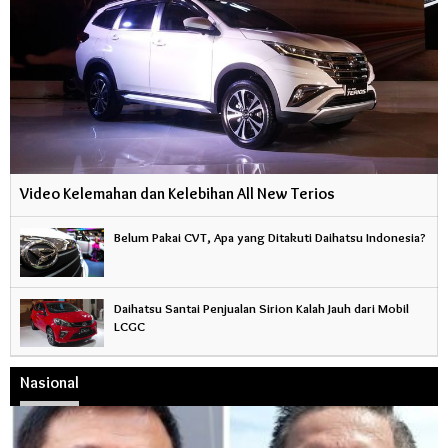
Video Kelemahan dan Kelebihan All New Terios
Belum Pakai CVT, Apa yang Ditakuti Daihatsu Indonesia?
Daihatsu Santai Penjualan Sirion Kalah Jauh dari Mobil
LCGC
Nasional