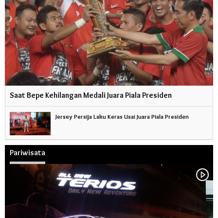
Saat Bepe Kehilangan Medali Juara Piala Presiden
Jersey Persija Laku Keras Usai Juara Piala Presiden
Pariwisata