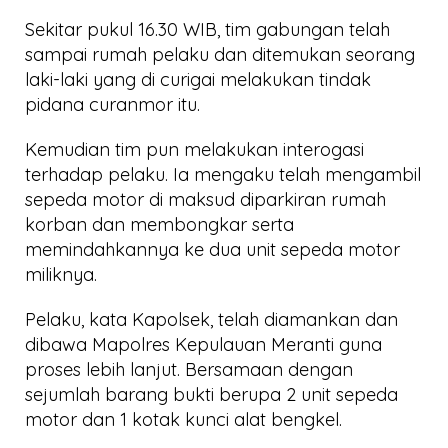
Sekitar pukul 16.30 WIB, tim gabungan telah
sampai rumah pelaku dan ditemukan seorang
laki-laki yang di curigai melakukan tindak
pidana curanmor itu.
Kemudian tim pun melakukan interogasi
terhadap pelaku. Ia mengaku telah mengambil
sepeda motor di maksud diparkiran rumah
korban dan membongkar serta
memindahkannya ke dua unit sepeda motor
miliknya.
Pelaku, kata Kapolsek, telah diamankan dan
dibawa Mapolres Kepulauan Meranti guna
proses lebih lanjut. Bersamaan dengan
sejumlah barang bukti berupa 2 unit sepeda
motor dan 1 kotak kunci alat bengkel.