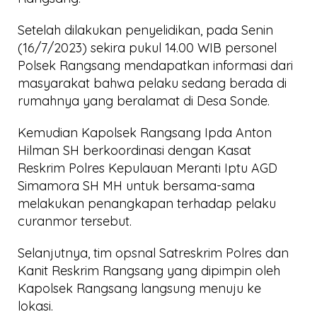
Setelah dilakukan penyelidikan, pada Senin
(16/7/2023) sekira pukul 14.00 WIB personel
Polsek Rangsang mendapatkan informasi dari
masyarakat bahwa pelaku sedang berada di
rumahnya yang beralamat di Desa Sonde.
Kemudian Kapolsek Rangsang Ipda Anton
Hilman SH berkoordinasi dengan Kasat
Reskrim Polres Kepulauan Meranti Iptu AGD
Simamora SH MH untuk bersama-sama
melakukan penangkapan terhadap pelaku
curanmor tersebut.
Selanjutnya, tim opsnal Satreskrim Polres dan
Kanit Reskrim Rangsang yang dipimpin oleh
Kapolsek Rangsang langsung menuju ke
lokasi.