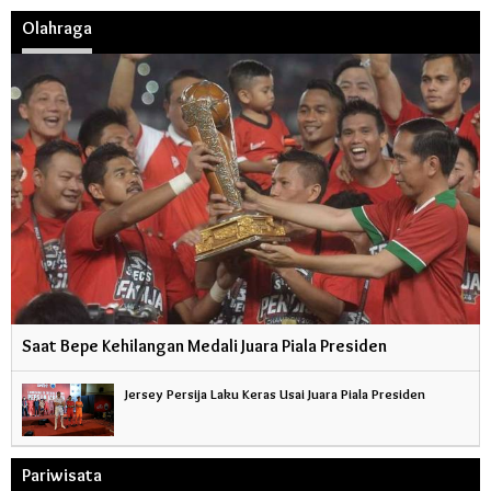
Olahraga
Saat Bepe Kehilangan Medali Juara Piala Presiden
Jersey Persija Laku Keras Usai Juara Piala Presiden
Pariwisata