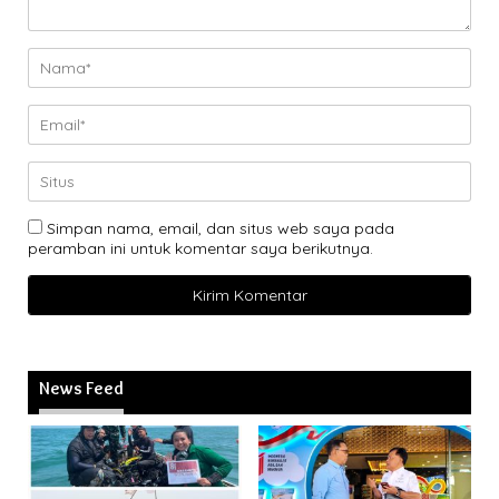
Simpan nama, email, dan situs web saya pada
peramban ini untuk komentar saya berikutnya.
News Feed