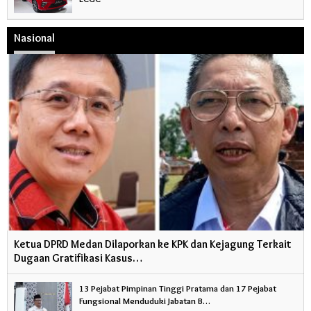
Nasional
Ketua DPRD Medan Dilaporkan ke KPK dan Kejagung Terkait
Dugaan Gratifikasi Kasus…
13 Pejabat Pimpinan Tinggi Pratama dan 17 Pejabat
Fungsional Menduduki Jabatan B…