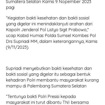
Sumatera Selatan Kamis 9 Nopember 2023
pagi
“Kegiatan bakti kesehatan dan bakti sosial
yang digelar ini menindaklanjuti arahan dari
Kapolri Jenderal Pol Listyo Sigit Prabowo,”
ucap Kabid Humas Polda Sumsel Kombes Pol
Drs Supriadi MM, dalam keterangannya, Kamis
(9/11/2023).
Supriadi menyebutkan bakti kesehatan dan
bakti sosial yang digelar itu sebagai bentuk
kehadiran Polri membantu masyarakat kurang
mampu di Palembang Sumatera Selatan
“Tentunya bakti Polri Presisi kepada
masyarakat ini turut dibantu TNI bersama