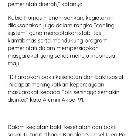
pemerintah daerah,” katanya.
Kabid Humas menambahkan, kegiatan ini
dilaksanakan juga dalam rangka “cooling
system” guna menciptakan stabilitas
kamtibmas serta mendukung program
pemerintah dalam mempersiapkan
masyarakat yang sehat menuju Indonesia
maju.
“Diharapkan bakti kesehatan dan bakti sosial
ini dapat meningkatkan kepercayaan
masyarakat kepada Polri sehingga semakin
dicintai,” kata Alumni Akpol 91.
Dalam kegiatan bakti kesehatan dan bakti
sosial itu turut dihadiri Kapolda Sumsel Irjen Pol