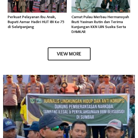
Perkuat Pelayanan Ibu Anak,
Camat Pulau Merbau Hermansyah
Bupati Asmar Hadiri HUT IBI Ke-75
Ikuti Yasinan Rutin dan Terima
di Selatpanjang
Kunjungan KKN UIN Suska Serta
DAMKAR
VIEW MORE