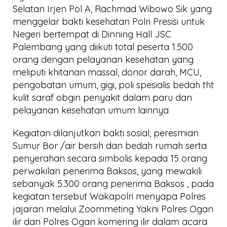
Selatan Irjen Pol A, Rachmad Wibowo Sik yang
menggelar bakti kesehatan Polri Presisi untuk
Negeri bertempat di Dinning Hall JSC
Palembang yang diikuti total peserta 1.500
orang dengan pelayanan kesehatan yang
meliputi khitanan massal, donor darah, MCU,
pengobatan umum, gigi, poli spesialis bedah tht
kulit saraf obgin penyakit dalam paru dan
pelayanan kesehatan umum lainnya
Kegiatan dilanjutkan bakti sosial, peresmian
Sumur Bor /air bersih dan bedah rumah serta
penyerahan secara simbolis kepada 15 orang
perwakilan penerima Baksos, yang mewakili
sebanyak 5.300 orang penerima Baksos , pada
kegiatan tersebut Wakapolri menyapa Polres
jajaran melalui Zoommeting Yakni Polres Ogan
ilir dan Polres Ogan komering ilir dalam acara