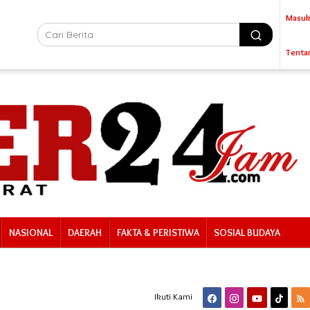
Masuk
Tenta
NASIONAL
DAERAH
FAKTA & PERISTIWA
SOSIAL BUDAYA
Ikuti Kami