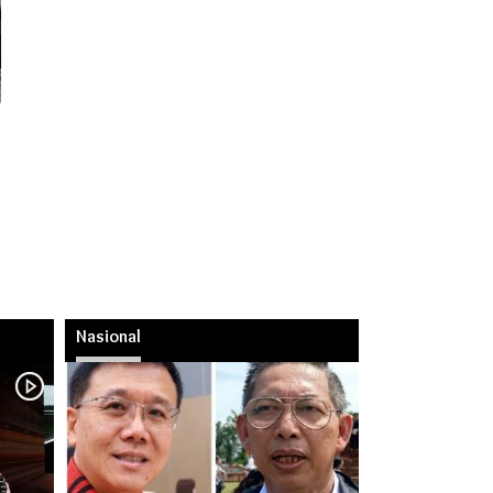
Nasional