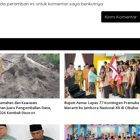
da peramban ini untuk komentar saya berikutnya.
rumahan dan Kawasan
Bupati Asmar Lepas 77 Kontingen Pramuka
an Juara Pengembalian Dana,
Meranti ke Jambore Nasional XII di Cibubur
026 Kembali Disorot