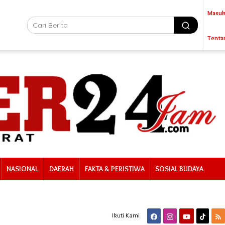
Masuk
Tenta
NASIONAL
DAERAH
FAKTA & PERISTIWA
SOSIAL BUDAYA
Ikuti Kami