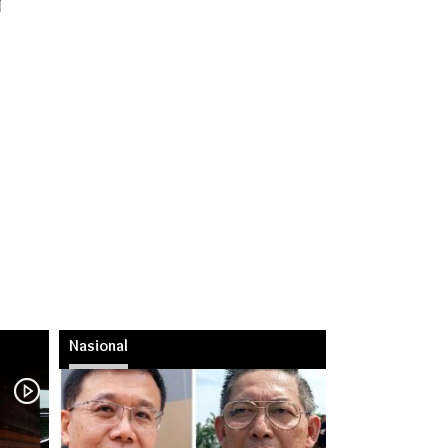
Nasional