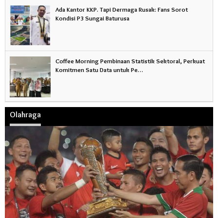
Ada Kantor KKP. Tapi Dermaga Rusak: Fans Sorot
Kondisi P3 Sungai Baturusa
Coffee Morning Pembinaan Statistik Sektoral, Perkuat
Komitmen Satu Data untuk Pe…
Olahraga