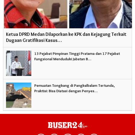
Ketua DPRD Medan Dilaporkan ke KPK dan Kejagung Terkait
Dugaan Gratifikasi Kasus…
13 Pejabat Pimpinan Tinggi Pratama dan 17 Pejabat
Fungsional Menduduki Jabatan B…
Pemuatan Tongkang di Pangkalbalam Tertunda,
Praktisi: Bisa Diatasi dengan Penyes…