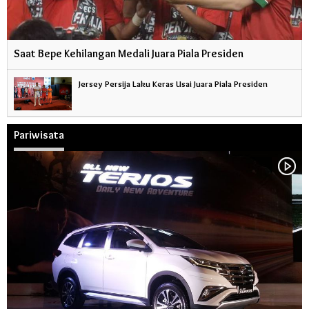
Saat Bepe Kehilangan Medali Juara Piala Presiden
Jersey Persija Laku Keras Usai Juara Piala Presiden
Pariwisata