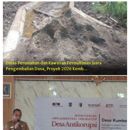
Dinas Perumahan dan Kawasan Permukiman Juara
Pengembalian Dana, Proyek 2026 Kemb…