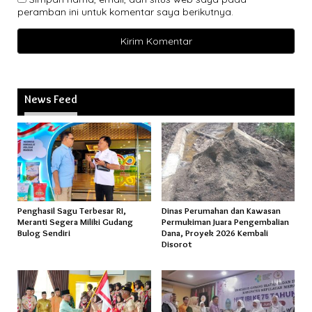
peramban ini untuk komentar saya berikutnya.
News Feed
Penghasil Sagu Terbesar RI,
Dinas Perumahan dan Kawasan
Meranti Segera Miliki Gudang
Permukiman Juara Pengembalian
Bulog Sendiri
Dana, Proyek 2026 Kembali
Disorot