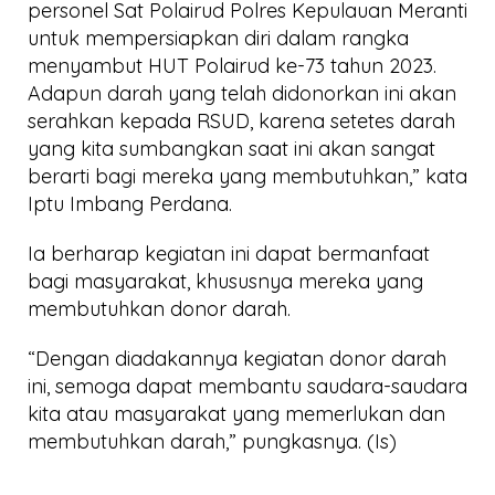
personel Sat Polairud Polres Kepulauan Meranti
untuk mempersiapkan diri dalam rangka
menyambut HUT Polairud ke-73 tahun 2023.
Adapun darah yang telah didonorkan ini akan
serahkan kepada RSUD, karena setetes darah
yang kita sumbangkan saat ini akan sangat
berarti bagi mereka yang membutuhkan,” kata
Iptu Imbang Perdana.
Ia berharap kegiatan ini dapat bermanfaat
bagi masyarakat, khususnya mereka yang
membutuhkan donor darah.
“Dengan diadakannya kegiatan donor darah
ini, semoga dapat membantu saudara-saudara
kita atau masyarakat yang memerlukan dan
membutuhkan darah,” pungkasnya. (Is)