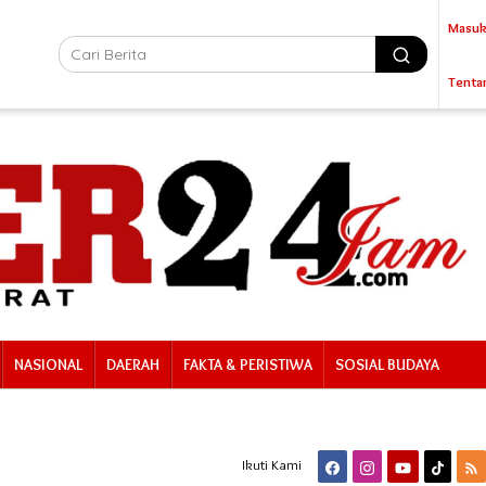
Masuk
Tenta
NASIONAL
DAERAH
FAKTA & PERISTIWA
SOSIAL BUDAYA
Ikuti Kami