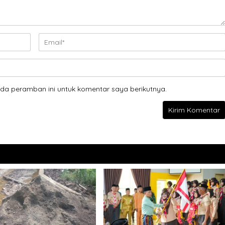
da peramban ini untuk komentar saya berikutnya.