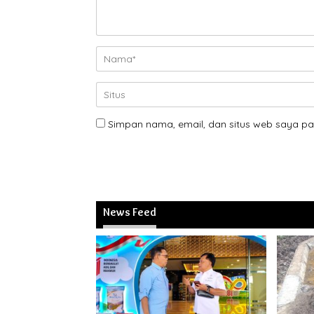
Simpan nama, email, dan situs web saya pa
News Feed