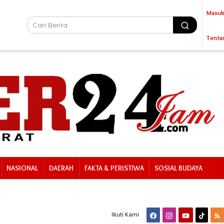
Masuk
Tenta
NASIONAL
DAERAH
FAKTA & PERISTIWA
SOSIAL BUDAYA
Ikuti Kami