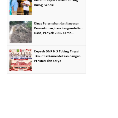
Bulog Sendiri
Dinas Perumahan dan Kawasan
Permukiman Juara Pengembalian
Dana, Proyek 2026 Kemb…
Kepsek SMP N 3 Tebing Tinggi
Timur: Isi Kemerdekaan dengan
Prestasi dan Karya