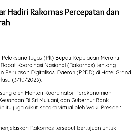
ar Hadiri Rakornas Percepatan dan
rah
Pelaksana tugas (Plt) Bupati Kepulauan Meranti
 Rapat Koordinasi Nasional (Rakornas) tentang
 Perluasan Digitalisasi Daerah (P2DD) di Hotel Gran
lasa (3/10/2023).
angsung oleh Menteri Koordinator Perekonomian
 Keuangan RI Sri Mulyani, dan Gubernur Bank
n itu juga diikuti secara virtual oleh Wakil Presiden
menjelaskan Rakornas tersebut bertujuan untuk