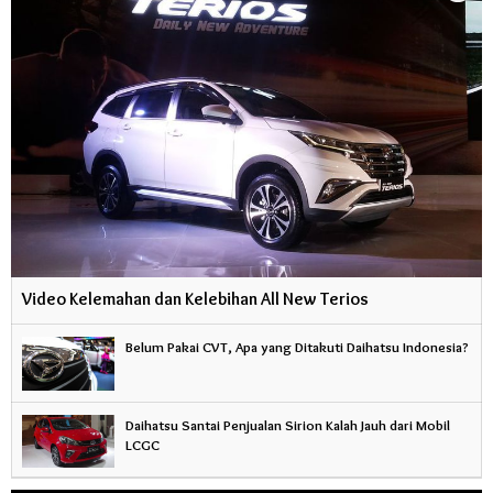
Video Kelemahan dan Kelebihan All New Terios
Belum Pakai CVT, Apa yang Ditakuti Daihatsu Indonesia?
Daihatsu Santai Penjualan Sirion Kalah Jauh dari Mobil
LCGC