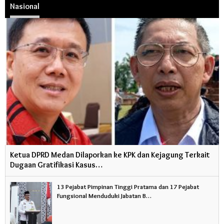
Nasional
Ketua DPRD Medan Dilaporkan ke KPK dan Kejagung Terkait
Dugaan Gratifikasi Kasus…
13 Pejabat Pimpinan Tinggi Pratama dan 17 Pejabat
Fungsional Menduduki Jabatan B…