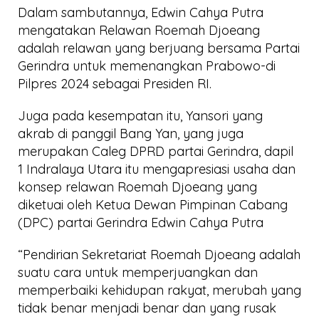
Dalam sambutannya, Edwin Cahya Putra
mengatakan Relawan Roemah Djoeang
adalah relawan yang berjuang bersama Partai
Gerindra untuk memenangkan Prabowo-di
Pilpres 2024 sebagai Presiden RI.
Juga pada kesempatan itu, Yansori yang
akrab di panggil Bang Yan, yang juga
merupakan Caleg DPRD partai Gerindra, dapil
1 Indralaya Utara itu mengapresiasi usaha dan
konsep relawan Roemah Djoeang yang
diketuai oleh Ketua Dewan Pimpinan Cabang
(DPC) partai Gerindra Edwin Cahya Putra
“Pendirian Sekretariat Roemah Djoeang adalah
suatu cara untuk memperjuangkan dan
memperbaiki kehidupan rakyat, merubah yang
tidak benar menjadi benar dan yang rusak