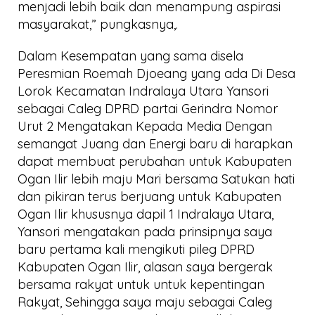
menjadi lebih baik dan menampung aspirasi
masyarakat,” pungkasnya,.
Dalam Kesempatan yang sama disela
Peresmian Roemah Djoeang yang ada Di Desa
Lorok Kecamatan Indralaya Utara Yansori
sebagai Caleg DPRD partai Gerindra Nomor
Urut 2 Mengatakan Kepada Media Dengan
semangat Juang dan Energi baru di harapkan
dapat membuat perubahan untuk Kabupaten
Ogan Ilir lebih maju Mari bersama Satukan hati
dan pikiran terus berjuang untuk Kabupaten
Ogan Ilir khususnya dapil 1 Indralaya Utara,
Yansori mengatakan pada prinsipnya saya
baru pertama kali mengikuti pileg DPRD
Kabupaten Ogan Ilir, alasan saya bergerak
bersama rakyat untuk untuk kepentingan
Rakyat, Sehingga saya maju sebagai Caleg