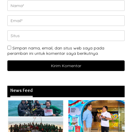
Simpan nama, email, dan situs web saya pada
peramban ini untuk komentar saya berikutnya.
News Feed