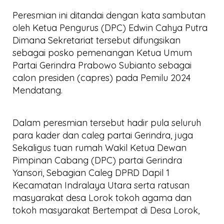
Peresmian ini ditandai dengan kata sambutan
oleh Ketua Pengurus (DPC) Edwin Cahya Putra
Dimana Sekretariat tersebut difungsikan
sebagai posko pemenangan Ketua Umum
Partai Gerindra Prabowo Subianto sebagai
calon presiden (capres) pada Pemilu 2024
Mendatang.
Dalam peresmian tersebut hadir pula seluruh
para kader dan caleg partai Gerindra, juga
Sekaligus tuan rumah Wakil Ketua Dewan
Pimpinan Cabang (DPC) partai Gerindra
Yansori, Sebagian Caleg DPRD Dapil 1
Kecamatan Indralaya Utara serta ratusan
masyarakat desa Lorok tokoh agama dan
tokoh masyarakat Bertempat di Desa Lorok,