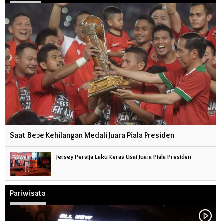
Saat Bepe Kehilangan Medali Juara Piala Presiden
Jersey Persija Laku Keras Usai Juara Piala Presiden
Pariwisata