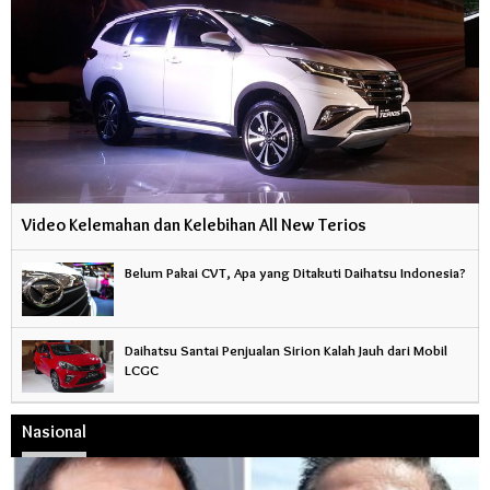
Video Kelemahan dan Kelebihan All New Terios
Belum Pakai CVT, Apa yang Ditakuti Daihatsu Indonesia?
Daihatsu Santai Penjualan Sirion Kalah Jauh dari Mobil
LCGC
Nasional