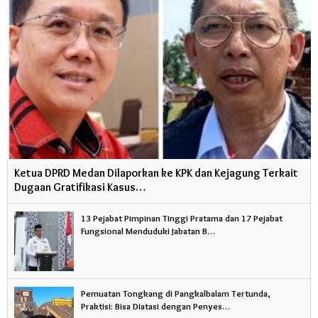
Ketua DPRD Medan Dilaporkan ke KPK dan Kejagung Terkait
Dugaan Gratifikasi Kasus…
13 Pejabat Pimpinan Tinggi Pratama dan 17 Pejabat
Fungsional Menduduki Jabatan B…
Pemuatan Tongkang di Pangkalbalam Tertunda,
Praktisi: Bisa Diatasi dengan Penyes…