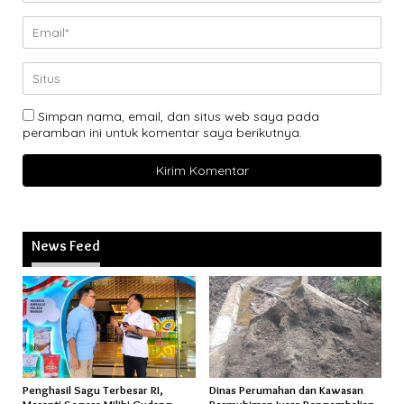
Simpan nama, email, dan situs web saya pada
peramban ini untuk komentar saya berikutnya.
News Feed
Penghasil Sagu Terbesar RI,
Dinas Perumahan dan Kawasan