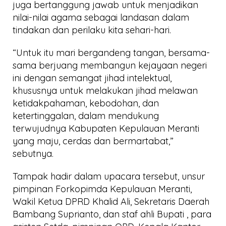
juga bertanggung jawab untuk menjadikan
nilai-nilai agama sebagai landasan dalam
tindakan dan perilaku kita sehari-hari.
“Untuk itu mari bergandeng tangan, bersama-
sama berjuang membangun kejayaan negeri
ini dengan semangat jihad intelektual,
khususnya untuk melakukan jihad melawan
ketidakpahaman, kebodohan, dan
ketertinggalan, dalam mendukung
terwujudnya Kabupaten Kepulauan Meranti
yang maju, cerdas dan bermartabat,”
sebutnya.
Tampak hadir dalam upacara tersebut, unsur
pimpinan Forkopimda Kepulauan Meranti,
Wakil Ketua DPRD Khalid Ali, Sekretaris Daerah
Bambang Suprianto, dan staf ahli Bupati , para