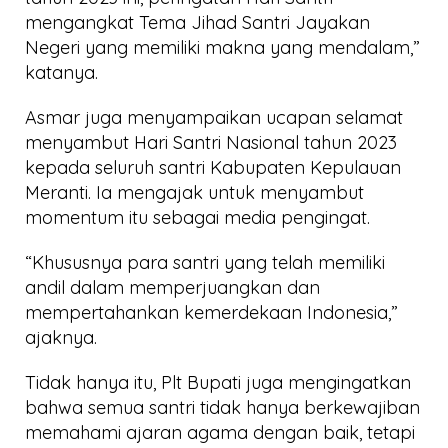
mengangkat Tema Jihad Santri Jayakan
Negeri yang memiliki makna yang mendalam,”
katanya.
Asmar juga menyampaikan ucapan selamat
menyambut Hari Santri Nasional tahun 2023
kepada seluruh santri Kabupaten Kepulauan
Meranti. Ia mengajak untuk menyambut
momentum itu sebagai media pengingat.
“Khususnya para santri yang telah memiliki
andil dalam memperjuangkan dan
mempertahankan kemerdekaan Indonesia,”
ajaknya.
Tidak hanya itu, Plt Bupati juga mengingatkan
bahwa semua santri tidak hanya berkewajiban
memahami ajaran agama dengan baik, tetapi