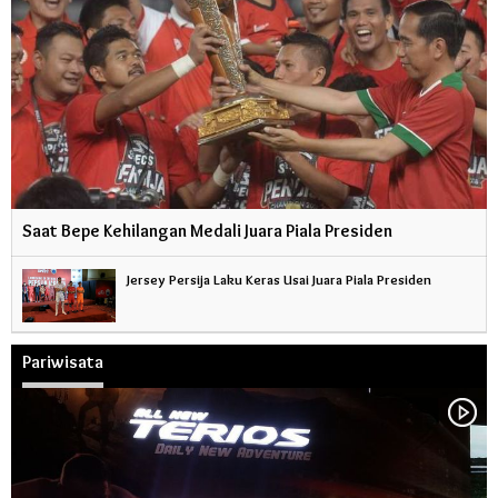
Saat Bepe Kehilangan Medali Juara Piala Presiden
Jersey Persija Laku Keras Usai Juara Piala Presiden
Pariwisata