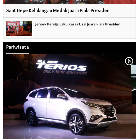
Saat Bepe Kehilangan Medali Juara Piala Presiden
Jersey Persija Laku Keras Usai Juara Piala Presiden
Pariwisata