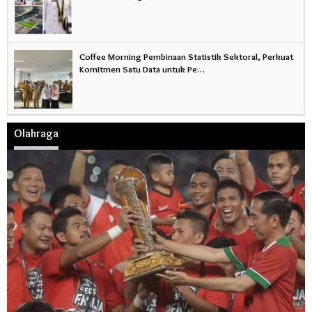
Coffee Morning Pembinaan Statistik Sektoral, Perkuat
Komitmen Satu Data untuk Pe…
Olahraga