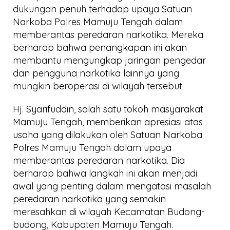
dukungan penuh terhadap upaya Satuan
Narkoba Polres Mamuju Tengah dalam
memberantas peredaran narkotika. Mereka
berharap bahwa penangkapan ini akan
membantu mengungkap jaringan pengedar
dan pengguna narkotika lainnya yang
mungkin beroperasi di wilayah tersebut.
Hj. Syarifuddin, salah satu tokoh masyarakat
Mamuju Tengah, memberikan apresiasi atas
usaha yang dilakukan oleh Satuan Narkoba
Polres Mamuju Tengah dalam upaya
memberantas peredaran narkotika. Dia
berharap bahwa langkah ini akan menjadi
awal yang penting dalam mengatasi masalah
peredaran narkotika yang semakin
meresahkan di wilayah Kecamatan Budong-
budong, Kabupaten Mamuju Tengah.