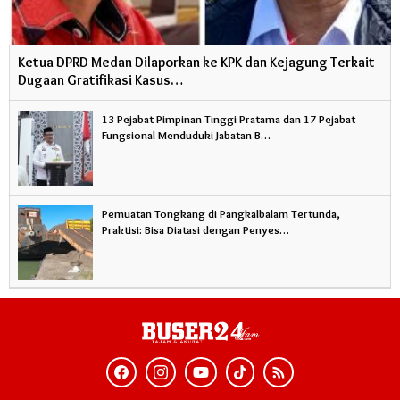
Ketua DPRD Medan Dilaporkan ke KPK dan Kejagung Terkait
Dugaan Gratifikasi Kasus…
13 Pejabat Pimpinan Tinggi Pratama dan 17 Pejabat
Fungsional Menduduki Jabatan B…
Pemuatan Tongkang di Pangkalbalam Tertunda,
Praktisi: Bisa Diatasi dengan Penyes…