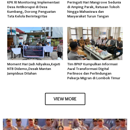
KPK RI Monitoring Implementasi
Peringati Hari Mangrove Sedunia
Desa Antikorupsi di Desa
di Amping Parak, Ratusan Tokoh
Kumbang, Dorong Penguatan
hingga Mahasiswa dan
Tata Kelola Berintegritas
Masyarakat Turun Tangan
Moment Hari Jadi Adiyaksa,Kejati
Tim BPKP Kumpulkan Informasi
NTB Didemo,Desak Mantan
Awal Transformasi Digital
Jampidsus Ditahan
Perlinsos dan Perlindungan
Pekerja Migran di Lombok Timur
VIEW MORE