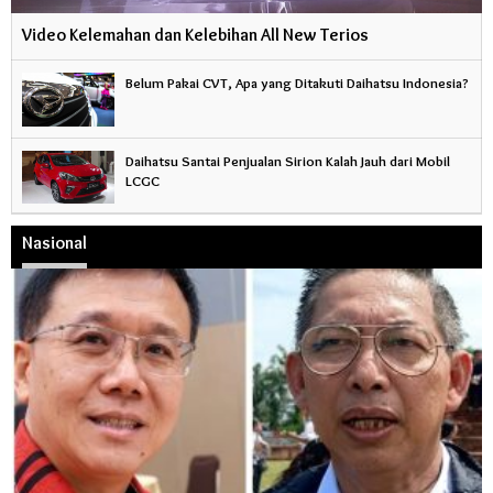
Video Kelemahan dan Kelebihan All New Terios
Belum Pakai CVT, Apa yang Ditakuti Daihatsu Indonesia?
Daihatsu Santai Penjualan Sirion Kalah Jauh dari Mobil
LCGC
Nasional