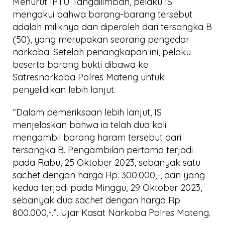
Menurut IPTU Tangdilimban, pelaku IS
mengakui bahwa barang-barang tersebut
adalah miliknya dan diperoleh dari tersangka B
(50), yang merupakan seorang pengedar
narkoba. Setelah penangkapan ini, pelaku
beserta barang bukti dibawa ke
Satresnarkoba Polres Mateng untuk
penyelidikan lebih lanjut.
“Dalam pemeriksaan lebih lanjut, IS
menjelaskan bahwa ia telah dua kali
mengambil barang haram tersebut dari
tersangka B. Pengambilan pertama terjadi
pada Rabu, 25 Oktober 2023, sebanyak satu
sachet dengan harga Rp. 300.000,-, dan yang
kedua terjadi pada Minggu, 29 Oktober 2023,
sebanyak dua sachet dengan harga Rp.
800.000,-.”. Ujar Kasat Narkoba Polres Mateng.