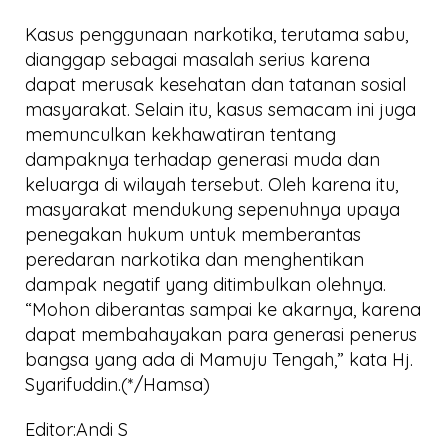
Kasus penggunaan narkotika, terutama sabu,
dianggap sebagai masalah serius karena
dapat merusak kesehatan dan tatanan sosial
masyarakat. Selain itu, kasus semacam ini juga
memunculkan kekhawatiran tentang
dampaknya terhadap generasi muda dan
keluarga di wilayah tersebut. Oleh karena itu,
masyarakat mendukung sepenuhnya upaya
penegakan hukum untuk memberantas
peredaran narkotika dan menghentikan
dampak negatif yang ditimbulkan olehnya.
“Mohon diberantas sampai ke akarnya, karena
dapat membahayakan para generasi penerus
bangsa yang ada di Mamuju Tengah,” kata Hj.
Syarifuddin.(*/Hamsa)
Editor:Andi S