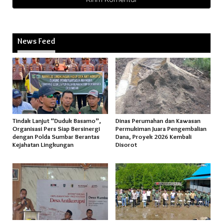
News Feed
Tindak Lanjut “Duduk Basamo”,
Dinas Perumahan dan Kawasan
Organisasi Pers Siap Bersinergi
Permukiman Juara Pengembalian
dengan Polda Sumbar Berantas
Dana, Proyek 2026 Kembali
Kejahatan Lingkungan
Disorot