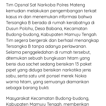
Tim Opsnal Sat Narkoba Polres Mateng
kemudian melakukan pengembangan terkait
kasus ini dan menemukan informasi bahwa
Tersangka B berada di rumah kerabatnya di
Dusun Polohu, Desa Babana, Kecamatan
Budong-budong, Kabupaten Mamuju Tengah.
Tim segera bergerak dan berhasil menangkap
Tersangka B tanpa adanya perlawanan.
Selama penggeledahan di rumah tersebut,
ditemukan sebuah bungkusan hitam yang
berisi dua sachet sedang berisikan 13 paket
pipet yang diduga berisikan narkotika jenis
sabu, serta satu unit ponsel merek Nokia
warna hitam, yang semuanya diamankan
sebagai barang bukti.
Masyarakat Kecamatan Budong-budong,
Kabupaten Mamuju Tengah, memberikan