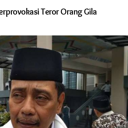
erprovokasi Teror Orang Gila