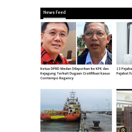
News Feed
Ketua DPRD Medan Dilaporkan ke KPK dan
13 Pejaba
Kejagung Terkait Dugaan Gratifikasi Kasus
Pejabat F
Contempo Regency