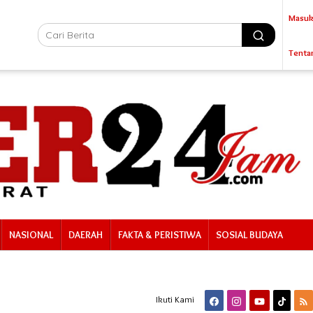
Masuk
Tenta
NASIONAL
DAERAH
FAKTA & PERISTIWA
SOSIAL BUDAYA
Ikuti Kami