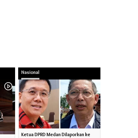
Nasional
Ketua DPRD Medan Dilaporkan ke