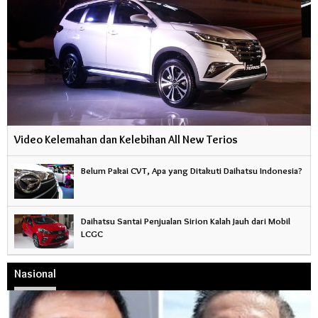
Video Kelemahan dan Kelebihan All New Terios
Belum Pakai CVT, Apa yang Ditakuti Daihatsu Indonesia?
Daihatsu Santai Penjualan Sirion Kalah Jauh dari Mobil
LCGC
Nasional