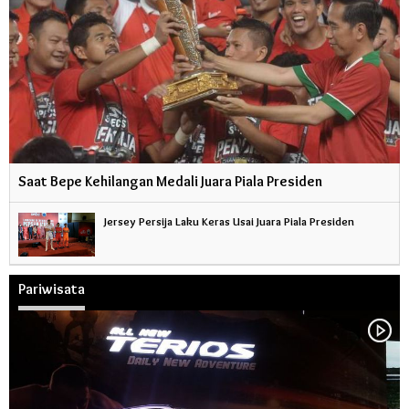
Saat Bepe Kehilangan Medali Juara Piala Presiden
Jersey Persija Laku Keras Usai Juara Piala Presiden
Pariwisata