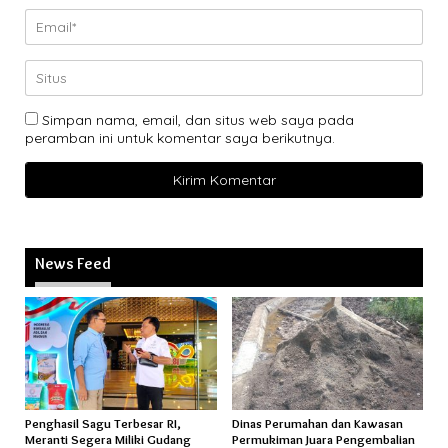
Simpan nama, email, dan situs web saya pada
peramban ini untuk komentar saya berikutnya.
News Feed
Penghasil Sagu Terbesar RI,
Dinas Perumahan dan Kawasan
Meranti Segera Miliki Gudang
Permukiman Juara Pengembalian