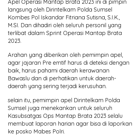
Apel Operasi Mantap Brata 2023 ini di pimpin
langsung oleh Dirintelkam Polda Sumsel
Kombes Pol Iskandar Fitriana Sutisna, S.I.K.,
M.SI. Dan dihadiri oleh seluruh personil yang
terlibat dalam Sprint Operasi Mantap Brata
2023.
Arahan yang diberikan oleh pemimpin apel,
agar jajaran Pre emtif harus di deteksi dengan
baik, harus pahami daerah kerawanan
Bawaslu dan di perhatikan untuk daerah-
daerah yang sering terjadi kerusuhan.
selain itu, pemimpin apel Dirintelkam Polda
Sumsel juga menekankan untuk seluruh
Kasubsatgas Ops Mantap Brata 2023 selalu
membuat laporan harian agar bisa di laporkan
ke posko Mabes Polri.