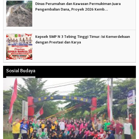
Dinas Perumahan dan Kawasan Permukiman Juara
Pengembalian Dana, Proyek 2026 Kemb…
Kepsek SMP N 3 Tebing Tinggi Timur: Isi Kemerdekaan
dengan Prestasi dan Karya
Sosial Budaya