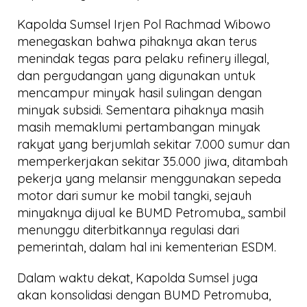
Kapolda Sumsel Irjen Pol Rachmad Wibowo
menegaskan bahwa pihaknya akan terus
menindak tegas para pelaku refinery illegal,
dan pergudangan yang digunakan untuk
mencampur minyak hasil sulingan dengan
minyak subsidi. Sementara pihaknya masih
masih memaklumi pertambangan minyak
rakyat yang berjumlah sekitar 7.000 sumur dan
memperkerjakan sekitar 35.000 jiwa, ditambah
pekerja yang melansir menggunakan sepeda
motor dari sumur ke mobil tangki, sejauh
minyaknya dijual ke BUMD Petromuba,, sambil
menunggu diterbitkannya regulasi dari
pemerintah, dalam hal ini kementerian ESDM.
Dalam waktu dekat, Kapolda Sumsel juga
akan konsolidasi dengan BUMD Petromuba,