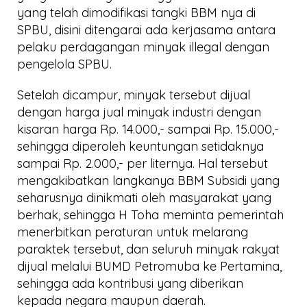
yang telah dimodifikasi tangki BBM nya di
SPBU, disini ditengarai ada kerjasama antara
pelaku perdagangan minyak illegal dengan
pengelola SPBU.
Setelah dicampur, minyak tersebut dijual
dengan harga jual minyak industri dengan
kisaran harga Rp. 14.000,- sampai Rp. 15.000,-
sehingga diperoleh keuntungan setidaknya
sampai Rp. 2.000,- per liternya. Hal tersebut
mengakibatkan langkanya BBM Subsidi yang
seharusnya dinikmati oleh masyarakat yang
berhak, sehingga H Toha meminta pemerintah
menerbitkan peraturan untuk melarang
paraktek tersebut, dan seluruh minyak rakyat
dijual melalui BUMD Petromuba ke Pertamina,
sehingga ada kontribusi yang diberikan
kepada negara maupun daerah.