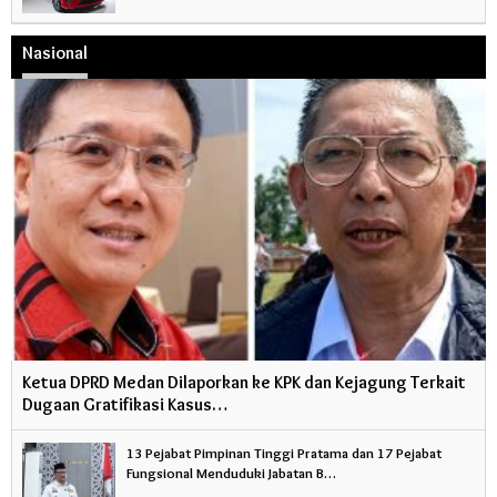
Nasional
Ketua DPRD Medan Dilaporkan ke KPK dan Kejagung Terkait
Dugaan Gratifikasi Kasus…
13 Pejabat Pimpinan Tinggi Pratama dan 17 Pejabat
Fungsional Menduduki Jabatan B…