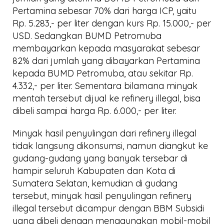
Pertamina sebesar 70% dari harga ICP, yaitu
Rp. 5.283,- per liter dengan kurs Rp. 15.000,- per
USD. Sedangkan BUMD Petromuba
membayarkan kepada masyarakat sebesar
82% dari jumlah yang dibayarkan Pertamina
kepada BUMD Petromuba, atau sekitar Rp.
4.332,- per liter. Sementara bilamana minyak
mentah tersebut dijual ke refinery illegal, bisa
dibeli sampai harga Rp. 6.000,- per liter.
Minyak hasil penyulingan dari refinery illegal
tidak langsung dikonsumsi, namun diangkut ke
gudang-gudang yang banyak tersebar di
hampir seluruh Kabupaten dan Kota di
Sumatera Selatan, kemudian di gudang
tersebut, minyak hasil penyulingan refinery
illegal tersebut dicampur dengan BBM Subsidi
yang dibeli dengan menggunakan mobil-mobil