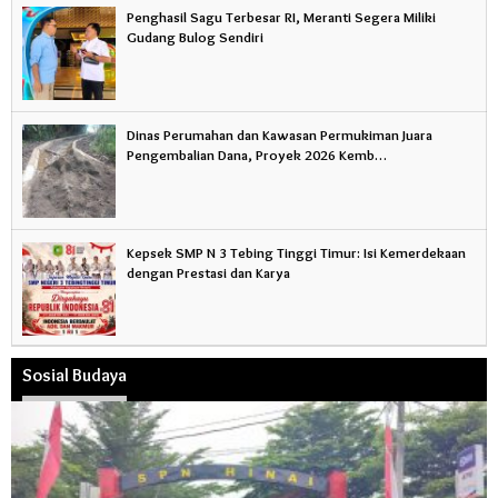
Penghasil Sagu Terbesar RI, Meranti Segera Miliki
Gudang Bulog Sendiri
Dinas Perumahan dan Kawasan Permukiman Juara
Pengembalian Dana, Proyek 2026 Kemb…
Kepsek SMP N 3 Tebing Tinggi Timur: Isi Kemerdekaan
dengan Prestasi dan Karya
Sosial Budaya