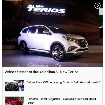
Video Kelemahan dan Kelebihan All New Terios
Belum Pakai CVT, Apa yang Ditakuti Daihatsu Indonesia?
Daihatsu Santai Penjualan Sirion Kalah Jauh dari Mobil
LCGC