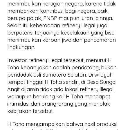
menimbulkan kerugian negara, karena tidak
memberikan kontribusi bagi negara, baik
berupa pajak, PNBP maupun iuran lainnya.
Selain itu keberadaan refinery illegal juga
berpotensi terjadinya kecelakaan yang bisa
menimbulkan korban jiwa dan pencemaran
lingkungan.
Investor refinery illegal tersebut, menurut H
Toha kebanyakan adalah pendatang, bukan
penduduk asli Sumatera Selatan. Di wilayah
tempat tinggal H Toha sendiri, di Desa Sungai
Angit dijamin tidak ada lokasi refinery illegal,
walaupun berulang kali H Toha mendapat
intimidasi dari orang-orang yang menolak
kebijakan tersebut.
H Toha menyampaikan bahwa hasil produksi