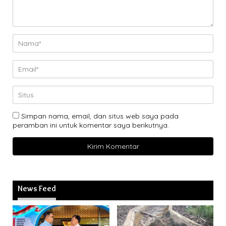
Simpan nama, email, dan situs web saya pada
peramban ini untuk komentar saya berikutnya.
News Feed