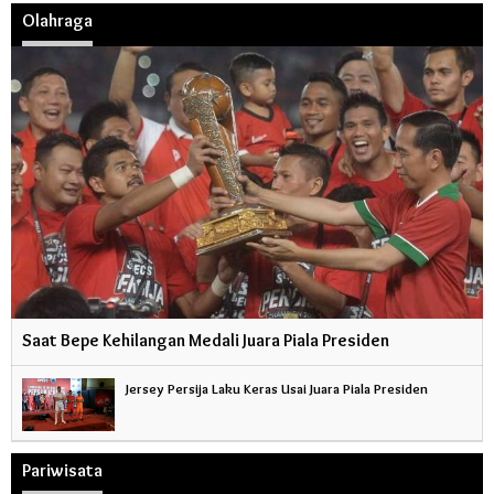
Olahraga
Saat Bepe Kehilangan Medali Juara Piala Presiden
Jersey Persija Laku Keras Usai Juara Piala Presiden
Pariwisata