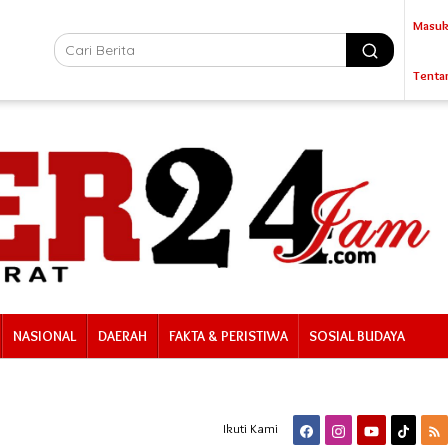
Masuk
Tenta
NASIONAL
DAERAH
FAKTA & PERISTIWA
SOSIAL BUDAYA
Ikuti Kami