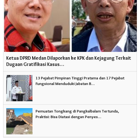
Ketua DPRD Medan Dilaporkan ke KPK dan Kejagung Terkait
Dugaan Gratifikasi Kasus…
13 Pejabat Pimpinan Tinggi Pratama dan 17 Pejabat
Fungsional Menduduki Jabatan B…
Pemuatan Tongkang di Pangkalbalam Tertunda,
Praktisi: Bisa Diatasi dengan Penyes…