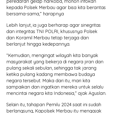
peredaran gelap narkoba, mohon infokan
kepada Polsek Merbau agar bisa kita berantas
bersama-sama,” harapnya
Lebih lanjut, ia juga berharap agar sinegritas
dan integritas TNI POLRI, khususnya Polsek
dan Koramil Merbau tetap terjaga dan
berlanjut hingga kedepannya.
“Kemudian, mengingat wilayah kita banyak
masyarakat yang bekerja di negara jiran dan
pulang sekali sebulan, sehingga tak jarang
ketika pulang kadang membawa budaya
negara tersebut. Maka dari itu, mari kita
sampaikan dan ingatkan mereka untuk selalu
mencintai negara kita Indonesia,” ajak Aguslan.
Selain itu, tahapan Pemilu 2024 saat ini sudah
berlangsung, Kapolsek Merbau itu mengajak