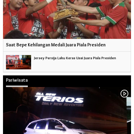
Saat Bepe Kehilangan Medali Juara Piala Presiden
Jersey Persija Laku Keras Usai Juara Piala Presiden
Pariwisata