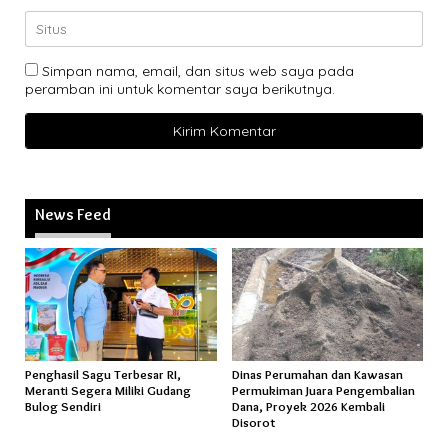
Simpan nama, email, dan situs web saya pada
peramban ini untuk komentar saya berikutnya.
News Feed
Penghasil Sagu Terbesar RI,
Dinas Perumahan dan Kawasan
Meranti Segera Miliki Gudang
Permukiman Juara Pengembalian
Bulog Sendiri
Dana, Proyek 2026 Kembali
Disorot