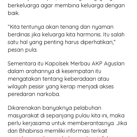
berkeluarga agar membina keluarga dengan
baik.
“Kita tentunya akan tenang dan nyaman
berdinas jika keluarga kita harmonis. Itu salah
satu hal yang penting harus diperhatikan,”
pesan pula.
Sementara itu Kapolsek Merbau AKP Aguslan
dalam arahannya di kesempatan itu
mengatakan tentang keberadaan atau
wilayah pesisir yang kerap menjadi akses
peredaran narkoba.
Dikarenakan banyaknya pelabuhan
masyarakat di sepanjang pulau kita ini, maka
perlu kerjasama untuk memberantasnya. Jika
dari Bhabinsa memiliki informasi terkait