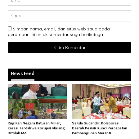
Simpan nama, email, dan situs web saya pada
peramban ini untuk komentar saya berikutnya.
News Feed
Rugikan Negara Ratusan Miliar,
Sekda Sudandri: Kolaborasi
Kasasi Terdakwa Korupsi Akuang
Daerah Pesisir Kunci Percepatan
Ditolak MA
Pembangunan Meranti