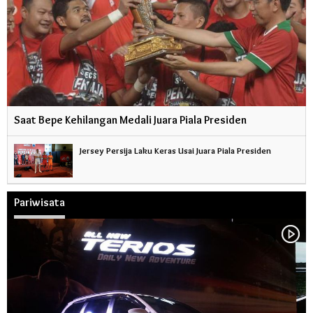
Saat Bepe Kehilangan Medali Juara Piala Presiden
Jersey Persija Laku Keras Usai Juara Piala Presiden
Pariwisata