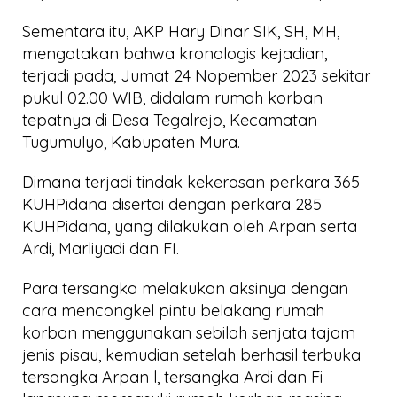
Sementara itu, AKP Hary Dinar SIK, SH, MH,
mengatakan bahwa kronologis kejadian,
terjadi pada, Jumat 24 Nopember 2023 sekitar
pukul 02.00 WIB, didalam rumah korban
tepatnya di Desa Tegalrejo, Kecamatan
Tugumulyo, Kabupaten Mura.
Dimana terjadi tindak kekerasan perkara 365
KUHPidana disertai dengan perkara 285
KUHPidana, yang dilakukan oleh Arpan serta
Ardi, Marliyadi dan FI.
Para tersangka melakukan aksinya dengan
cara mencongkel pintu belakang rumah
korban menggunakan sebilah senjata tajam
jenis pisau, kemudian setelah berhasil terbuka
tersangka Arpan l, tersangka Ardi dan Fi