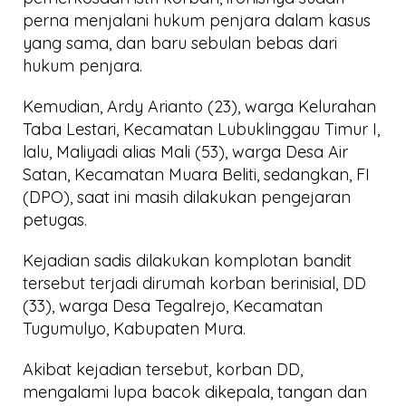
perna menjalani hukum penjara dalam kasus
yang sama, dan baru sebulan bebas dari
hukum penjara.
Kemudian, Ardy Arianto (23), warga Kelurahan
Taba Lestari, Kecamatan Lubuklinggau Timur I,
lalu, Maliyadi alias Mali (53), warga Desa Air
Satan, Kecamatan Muara Beliti, sedangkan, FI
(DPO), saat ini masih dilakukan pengejaran
petugas.
Kejadian sadis dilakukan komplotan bandit
tersebut terjadi dirumah korban berinisial, DD
(33), warga Desa Tegalrejo, Kecamatan
Tugumulyo, Kabupaten Mura.
Akibat kejadian tersebut, korban DD,
mengalami lupa bacok dikepala, tangan dan