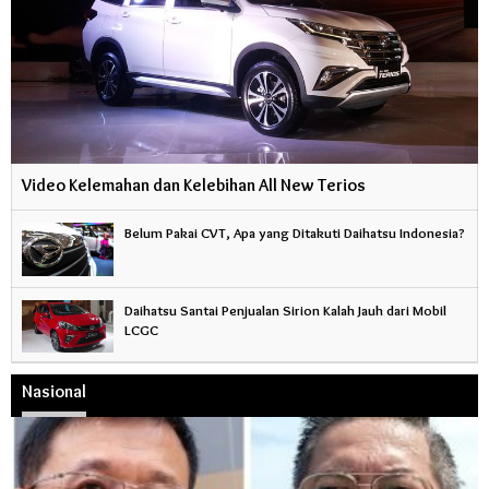
Video Kelemahan dan Kelebihan All New Terios
Belum Pakai CVT, Apa yang Ditakuti Daihatsu Indonesia?
Daihatsu Santai Penjualan Sirion Kalah Jauh dari Mobil
LCGC
Nasional