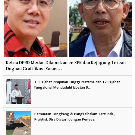
Ketua DPRD Medan Dilaporkan ke KPK dan Kejagung Terkait
Dugaan Gratifikasi Kasus…
13 Pejabat Pimpinan Tinggi Pratama dan 17 Pejabat
Fungsional Menduduki Jabatan B…
Pemuatan Tongkang di Pangkalbalam Tertunda,
Praktisi: Bisa Diatasi dengan Penyes…