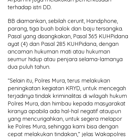
terhadap istri DD.
BB diamankan, sebilah cerurit, Handphone,
parang, tiga buah balok dan baju tersangka.
Pasal yang disangkakan, Pasal 365 KUHPidana
ayat (4) dan Pasal 285 KUHPidana, dengan
ancaman hukuman mati atau hukuman
seumur hidup atau penjara selama-lamanya
dua puluh tahun.
“Selain itu, Polres Mura, terus melakukan
peningkatan kegiatan KRYD, untuk mencegah
terjadinya tindak kriminalitas di wilayah hukum
Polres Mura, dan himbau kepada masyarakat
kiranya apabila ada hal-hal negatif ataupun
yang mencurigahkan, untuk segera melapor
ke Polres Mura, sehingga kami bisa dengan
cepat melakukan tindakan,” jelas Wakapolres