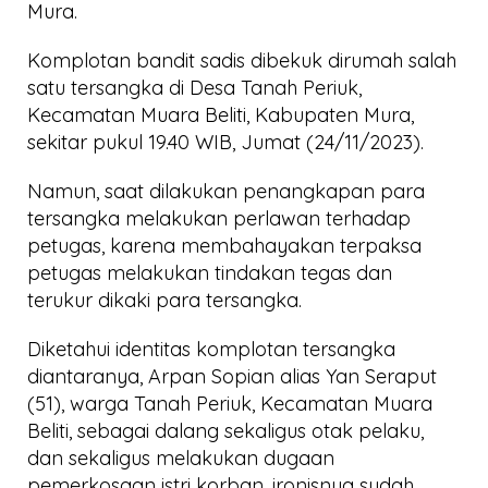
Mura.
Komplotan bandit sadis dibekuk dirumah salah
satu tersangka di Desa Tanah Periuk,
Kecamatan Muara Beliti, Kabupaten Mura,
sekitar pukul 19.40 WIB, Jumat (24/11/2023).
Namun, saat dilakukan penangkapan para
tersangka melakukan perlawan terhadap
petugas, karena membahayakan terpaksa
petugas melakukan tindakan tegas dan
terukur dikaki para tersangka.
Diketahui identitas komplotan tersangka
diantaranya, Arpan Sopian alias Yan Seraput
(51), warga Tanah Periuk, Kecamatan Muara
Beliti, sebagai dalang sekaligus otak pelaku,
dan sekaligus melakukan dugaan
pemerkosaan istri korban, ironisnya sudah