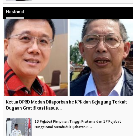
Nasional
Ketua DPRD Medan Dilaporkan ke KPK dan Kejagung Terkait
Dugaan Gratifikasi Kasus…
13 Pejabat Pimpinan Tinggi Pratama dan 17 Pejabat
Fungsional Menduduki Jabatan B…