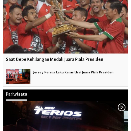
Saat Bepe Kehilangan Medali Juara Piala Presiden
Jersey Persija Laku Keras Usai Juara Piala Presiden
Pariwisata