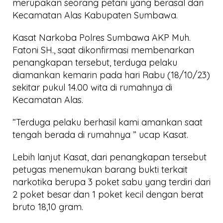
merupakan seorang petani yang berasal dari
Kecamatan Alas Kabupaten Sumbawa.
Kasat Narkoba Polres Sumbawa AKP Muh.
Fatoni SH., saat dikonfirmasi membenarkan
penangkapan tersebut, terduga pelaku
diamankan kemarin pada hari Rabu (18/10/23)
sekitar pukul 14.00 wita di rumahnya di
Kecamatan Alas.
“Terduga pelaku berhasil kami amankan saat
tengah berada di rumahnya ” ucap Kasat.
Lebih lanjut Kasat, dari penangkapan tersebut
petugas menemukan barang bukti terkait
narkotika berupa 3 poket sabu yang terdiri dari
2 poket besar dan 1 poket kecil dengan berat
bruto 18,10 gram.