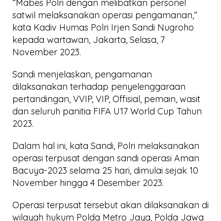
“Mabes Polri dengan melibatkan personel
satwil melaksanakan operasi pengamanan,”
kata Kadiv Humas Polri Irjen Sandi Nugroho
kepada wartawan, Jakarta, Selasa, 7
November 2023.
Sandi menjelaskan, pengamanan
dilaksanakan terhadap penyelenggaraan
pertandingan, VVIP, VIP, Offisial, pemain, wasit
dan seluruh panitia FIFA U17 World Cup Tahun
2023.
Dalam hal ini, kata Sandi, Polri melaksanakan
operasi terpusat dengan sandi operasi Aman
Bacuya-2023 selama 25 hari, dimulai sejak 10
November hingga 4 Desember 2023.
Operasi terpusat tersebut akan dilaksanakan di
wilayah hukum Polda Metro Jaya, Polda Jawa