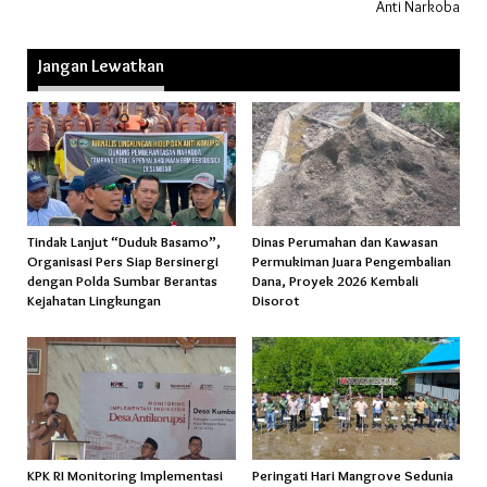
Anti Narkoba
Jangan Lewatkan
Tindak Lanjut “Duduk Basamo”,
Dinas Perumahan dan Kawasan
Organisasi Pers Siap Bersinergi
Permukiman Juara Pengembalian
dengan Polda Sumbar Berantas
Dana, Proyek 2026 Kembali
Kejahatan Lingkungan
Disorot
KPK RI Monitoring Implementasi
Peringati Hari Mangrove Sedunia