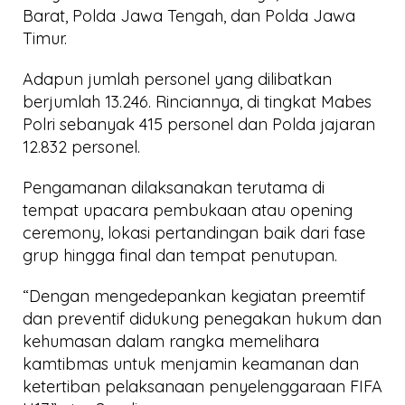
Barat, Polda Jawa Tengah, dan Polda Jawa
Timur.
Adapun jumlah personel yang dilibatkan
berjumlah 13.246. Rinciannya, di tingkat Mabes
Polri sebanyak 415 personel dan Polda jajaran
12.832 personel.
Pengamanan dilaksanakan terutama di
tempat upacara pembukaan atau opening
ceremony, lokasi pertandingan baik dari fase
grup hingga final dan tempat penutupan.
“Dengan mengedepankan kegiatan preemtif
dan preventif didukung penegakan hukum dan
kehumasan dalam rangka memelihara
kamtibmas untuk menjamin keamanan dan
ketertiban pelaksanaan penyelenggaraan FIFA