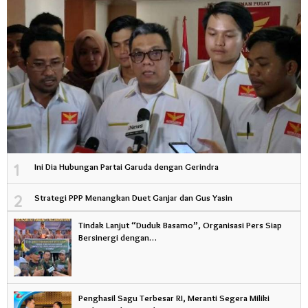
1
Ini Dia Hubungan Partai Garuda dengan Gerindra
2
Strategi PPP Menangkan Duet Ganjar dan Gus Yasin
Tindak Lanjut “Duduk Basamo”, Organisasi Pers Siap
Bersinergi dengan…
Penghasil Sagu Terbesar RI, Meranti Segera Miliki