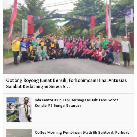
Gotong Royong Jumat Bersih, Forkopimcam Hinai Antusias
Sambut Kedatangan Siswa S…
Ada Kantor KKP. Tapi Dermaga Rusak: Fans Sorot
Kondisi P3 Sungai Baturusa
Coffee Morning Pembinaan Statistik Sektoral, Perkuat