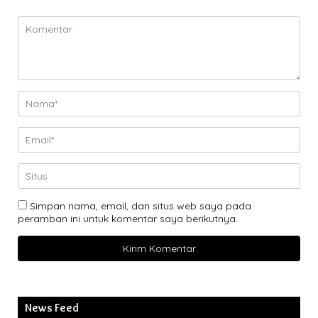
Simpan nama, email, dan situs web saya pada
peramban ini untuk komentar saya berikutnya.
News Feed