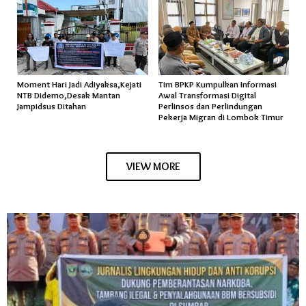
Moment Hari Jadi Adiyaksa,Kejati
Tim BPKP Kumpulkan Informasi
NTB Didemo,Desak Mantan
Awal Transformasi Digital
Jampidsus Ditahan
Perlinsos dan Perlindungan
Pekerja Migran di Lombok Timur
VIEW MORE