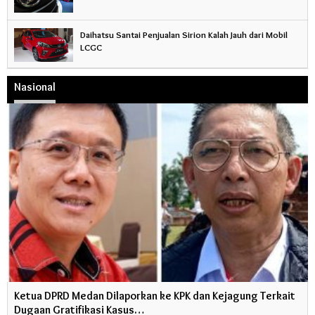
Daihatsu Santai Penjualan Sirion Kalah Jauh dari Mobil
LCGC
Nasional
Ketua DPRD Medan Dilaporkan ke KPK dan Kejagung Terkait
Dugaan Gratifikasi Kasus…