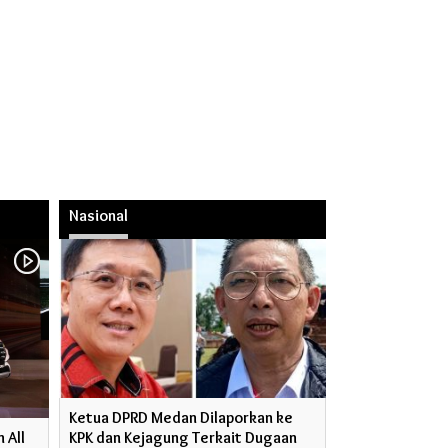
Nasional
Ketua DPRD Medan Dilaporkan ke
 All
KPK dan Kejagung Terkait Dugaan