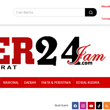
Masuk
Tenta
NASIONAL
DAERAH
FAKTA & PERISTIWA
SOSIAL BUDAYA
Ikuti Kami