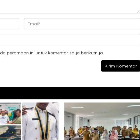
da peramban ini untuk komentar saya berikutnya.