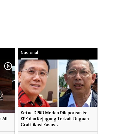
Nasional
Ketua DPRD Medan Dilaporkan ke
 All
KPK dan Kejagung Terkait Dugaan
Gratifikasi Kasus…