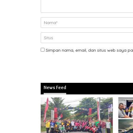
Simpan nama, email, dan situs web saya pa
News Feed