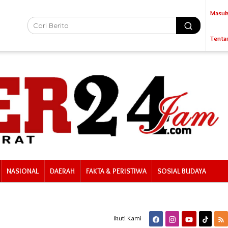
Masuk
Tenta
NASIONAL
DAERAH
FAKTA & PERISTIWA
SOSIAL BUDAYA
Ikuti Kami