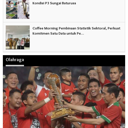
Kondisi P3 Sungai Baturusa
Coffee Morning Pembinaan Statistik Sektoral, Perkuat
Komitmen Satu Data untuk Pe…
Olahraga