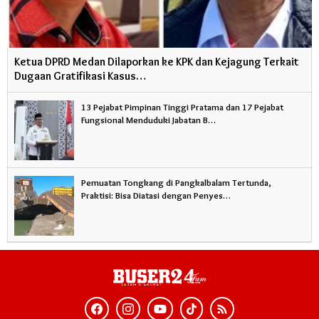
Ketua DPRD Medan Dilaporkan ke KPK dan Kejagung Terkait
Dugaan Gratifikasi Kasus…
13 Pejabat Pimpinan Tinggi Pratama dan 17 Pejabat
Fungsional Menduduki Jabatan B…
Pemuatan Tongkang di Pangkalbalam Tertunda,
Praktisi: Bisa Diatasi dengan Penyes…