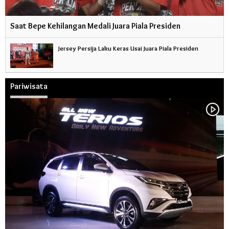
Saat Bepe Kehilangan Medali Juara Piala Presiden
Jersey Persija Laku Keras Usai Juara Piala Presiden
Pariwisata