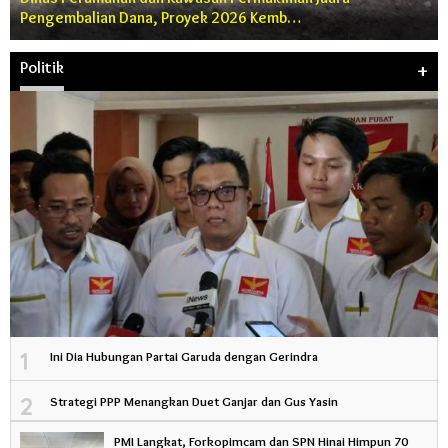
Pengembalian Dana, Proyek 2026 Kemb…
Politik
+
1
Ini Dia Hubungan Partai Garuda dengan Gerindra
2
Strategi PPP Menangkan Duet Ganjar dan Gus Yasin
PMI Langkat, Forkopimcam dan SPN Hinai Himpun 70