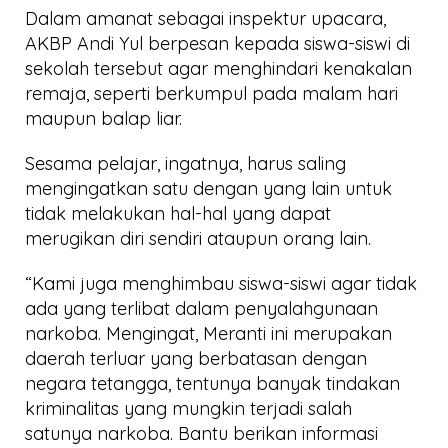
Dalam amanat sebagai inspektur upacara,
AKBP Andi Yul berpesan kepada siswa-siswi di
sekolah tersebut agar menghindari kenakalan
remaja, seperti berkumpul pada malam hari
maupun balap liar.
Sesama pelajar, ingatnya, harus saling
mengingatkan satu dengan yang lain untuk
tidak melakukan hal-hal yang dapat
merugikan diri sendiri ataupun orang lain.
“Kami juga menghimbau siswa-siswi agar tidak
ada yang terlibat dalam penyalahgunaan
narkoba. Mengingat, Meranti ini merupakan
daerah terluar yang berbatasan dengan
negara tetangga, tentunya banyak tindakan
kriminalitas yang mungkin terjadi salah
satunya narkoba. Bantu berikan informasi