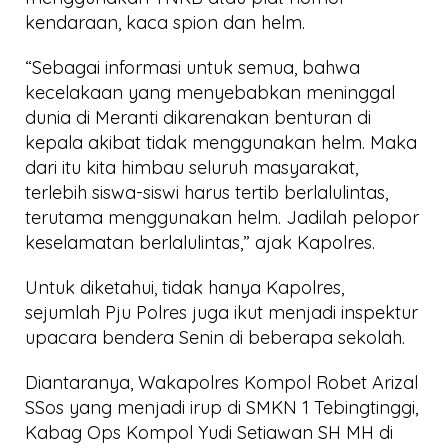
kendaraan, kaca spion dan helm.
“Sebagai informasi untuk semua, bahwa
kecelakaan yang menyebabkan meninggal
dunia di Meranti dikarenakan benturan di
kepala akibat tidak menggunakan helm. Maka
dari itu kita himbau seluruh masyarakat,
terlebih siswa-siswi harus tertib berlalulintas,
terutama menggunakan helm. Jadilah pelopor
keselamatan berlalulintas,” ajak Kapolres.
Untuk diketahui, tidak hanya Kapolres,
sejumlah Pju Polres juga ikut menjadi inspektur
upacara bendera Senin di beberapa sekolah.
Diantaranya, Wakapolres Kompol Robet Arizal
SSos yang menjadi irup di SMKN 1 Tebingtinggi,
Kabag Ops Kompol Yudi Setiawan SH MH di