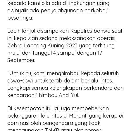
kepada kami bila ada di lingkungan yang
disinyalir ada penyalahgunaan narkoba,”
pesannya.
Lebih lanjut disampaikan Kapolres bahwa saat
ini kepolisian sedang melaksanakan operasi
Zebra Lancang Kuning 2023 yang terhitung
mulai dari tanggal 4 sampai dengan 17
September.
“Untuk itu, kami menghimbau kepada seluruh
siswa-siswi untuk tertib dalam berlalu lintas.
Lengkapi semua kelengkapan berkendara dan
kendaraan,” himbau Andi Yul.
Di kesempatan itu, ia juga membeberkan
pelanggaran lalulintas di Meranti yang kerap di
dominasi oleh pengendara yang tidak
menggunakan TNKB atau plat nomor