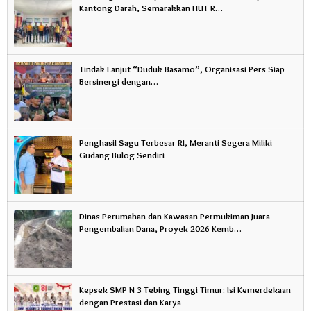
Kantong Darah, Semarakkan HUT R…
Tindak Lanjut “Duduk Basamo”, Organisasi Pers Siap
Bersinergi dengan…
Penghasil Sagu Terbesar RI, Meranti Segera Miliki
Gudang Bulog Sendiri
Dinas Perumahan dan Kawasan Permukiman Juara
Pengembalian Dana, Proyek 2026 Kemb…
Kepsek SMP N 3 Tebing Tinggi Timur: Isi Kemerdekaan
dengan Prestasi dan Karya