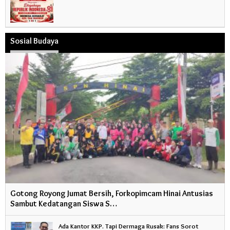
Sosial Budaya
Gotong Royong Jumat Bersih, Forkopimcam Hinai Antusias
Sambut Kedatangan Siswa S…
Ada Kantor KKP. Tapi Dermaga Rusak: Fans Sorot