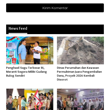
News Feed
Penghasil Sagu Terbesar RI,
Dinas Perumahan dan Kawasan
Meranti Segera Miliki Gudang
Permukiman Juara Pengembalian
Bulog Sendiri
Dana, Proyek 2026 Kembali
Disorot