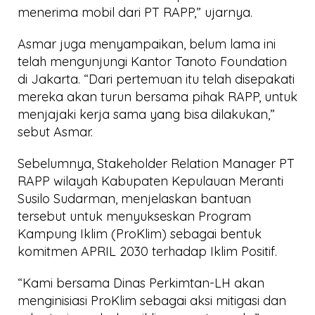
menerima mobil dari PT RAPP,” ujarnya.
Asmar juga menyampaikan, belum lama ini
telah mengunjungi Kantor Tanoto Foundation
di Jakarta. “Dari pertemuan itu telah disepakati
mereka akan turun bersama pihak RAPP, untuk
menjajaki kerja sama yang bisa dilakukan,”
sebut Asmar.
Sebelumnya, Stakeholder Relation Manager PT
RAPP wilayah Kabupaten Kepulauan Meranti
Susilo Sudarman, menjelaskan bantuan
tersebut untuk menyukseskan Program
Kampung Iklim (ProKlim) sebagai bentuk
komitmen APRIL 2030 terhadap Iklim Positif.
“Kami bersama Dinas Perkimtan-LH akan
menginisiasi ProKlim sebagai aksi mitigasi dan