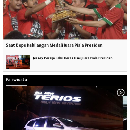
Saat Bepe Kehilangan Medali Juara Piala Presiden
Jersey Persija Laku Keras Usai Juara Piala Presiden
Pariwisata