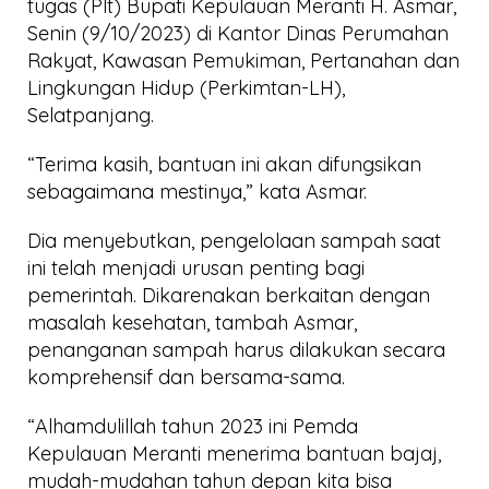
tugas (Plt) Bupati Kepulauan Meranti H. Asmar,
Senin (9/10/2023) di Kantor Dinas Perumahan
Rakyat, Kawasan Pemukiman, Pertanahan dan
Lingkungan Hidup (Perkimtan-LH),
Selatpanjang.
“Terima kasih, bantuan ini akan difungsikan
sebagaimana mestinya,” kata Asmar.
Dia menyebutkan, pengelolaan sampah saat
ini telah menjadi urusan penting bagi
pemerintah. Dikarenakan berkaitan dengan
masalah kesehatan, tambah Asmar,
penanganan sampah harus dilakukan secara
komprehensif dan bersama-sama.
“Alhamdulillah tahun 2023 ini Pemda
Kepulauan Meranti menerima bantuan bajaj,
mudah-mudahan tahun depan kita bisa