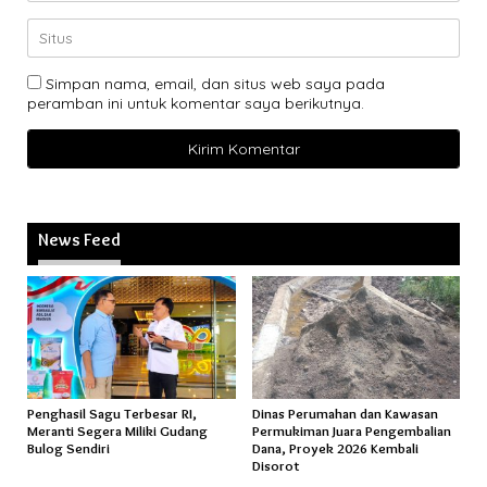
Simpan nama, email, dan situs web saya pada
peramban ini untuk komentar saya berikutnya.
News Feed
Penghasil Sagu Terbesar RI,
Dinas Perumahan dan Kawasan
Meranti Segera Miliki Gudang
Permukiman Juara Pengembalian
Bulog Sendiri
Dana, Proyek 2026 Kembali
Disorot