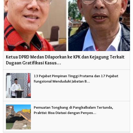
Ketua DPRD Medan Dilaporkan ke KPK dan Kejagung Terkait
Dugaan Gratifikasi Kasus…
13 Pejabat Pimpinan Tinggi Pratama dan 17 Pejabat
Fungsional Menduduki Jabatan B…
Pemuatan Tongkang di Pangkalbalam Tertunda,
Praktisi: Bisa Diatasi dengan Penyes…