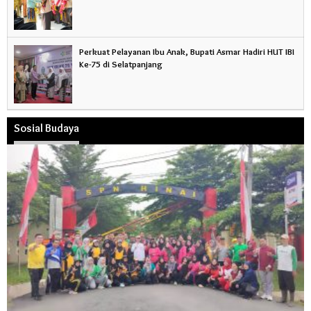
Perkuat Pelayanan Ibu Anak, Bupati Asmar Hadiri HUT IBI
Ke-75 di Selatpanjang
Sosial Budaya