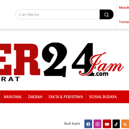
Masuk
Tenta
NASIONAL
DAERAH
FAKTA & PERISTIWA
SOSIAL BUDAYA
Ikuti Kami