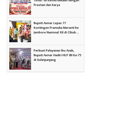
Prestasi dan Karya
Bupati Asmar Lepas 77
Kontingen Pramuka Meranti ke
Jambore Nasional XII di Cibub…
Perkuat Pelayanan Ibu Anak,
Bupati Asmar Hadiri HUT IBI Ke-75
di Selatpanjang