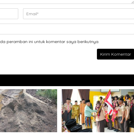
da peramban ini untuk komentar saya berikutnya.