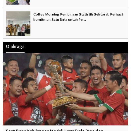
Coffee Morning Pembinaan Statistik Sektoral, Perkuat
Komitmen Satu Data untuk Pe…
Olahraga