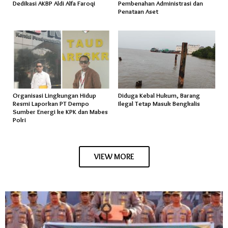
Dedikasi AKBP Aldi Alfa Faroqi
Pembenahan Administrasi dan
Penataan Aset
Organisasi Lingkungan Hidup
Diduga Kebal Hukum, Barang
Resmi Laporkan PT Dempo
Ilegal Tetap Masuk Bengkalis
Sumber Energi ke KPK dan Mabes
Polri
VIEW MORE