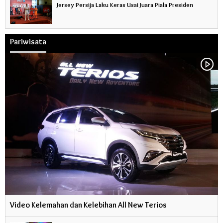
Jersey Persija Laku Keras Usai Juara Piala Presiden
Pariwisata
Video Kelemahan dan Kelebihan All New Terios