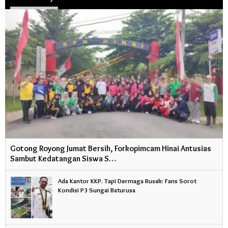
Gotong Royong Jumat Bersih, Forkopimcam Hinai Antusias
Sambut Kedatangan Siswa S…
Ada Kantor KKP. Tapi Dermaga Rusak: Fans Sorot
Kondisi P3 Sungai Baturusa