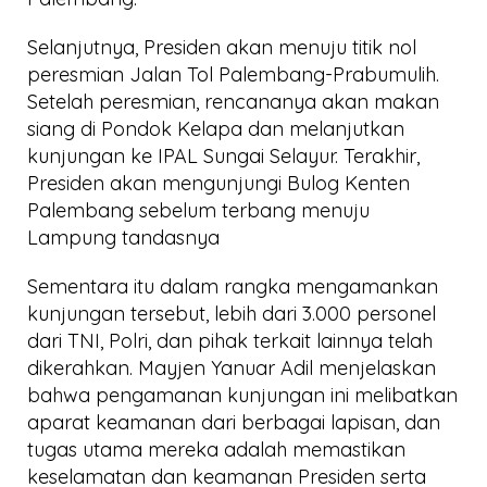
Selanjutnya, Presiden akan menuju titik nol
peresmian Jalan Tol Palembang-Prabumulih.
Setelah peresmian, rencananya akan makan
siang di Pondok Kelapa dan melanjutkan
kunjungan ke IPAL Sungai Selayur. Terakhir,
Presiden akan mengunjungi Bulog Kenten
Palembang sebelum terbang menuju
Lampung tandasnya
Sementara itu dalam rangka mengamankan
kunjungan tersebut, lebih dari 3.000 personel
dari TNI, Polri, dan pihak terkait lainnya telah
dikerahkan. Mayjen Yanuar Adil menjelaskan
bahwa pengamanan kunjungan ini melibatkan
aparat keamanan dari berbagai lapisan, dan
tugas utama mereka adalah memastikan
keselamatan dan keamanan Presiden serta