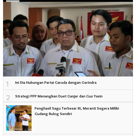
1
Ini Dia Hubungan Partai Garuda dengan Gerindra
2
Strategi PPP Menangkan Duet Ganjar dan Gus Yasin
Penghasil Sagu Terbesar RI, Meranti Segera Miliki
Gudang Bulog Sendiri