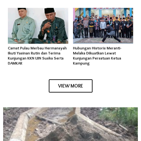
Camat Pulau Merbau Hermansyah
Hubungan Historis Meranti-
Ikuti Yasinan Rutin dan Terima
Melaka Dikuatkan Lewat
Kunjungan KKN UIN Suska Serta
Kunjungan Persatuan Ketua
DAMKAR
Kampung
VIEW MORE