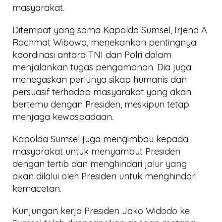
masyarakat.
Ditempat yang sama Kapolda Sumsel, Irjend A
Rachmat Wibowo, menekankan pentingnya
koordinasi antara TNI dan Polri dalam
menjalankan tugas pengamanan. Dia juga
menegaskan perlunya sikap humanis dan
persuasif terhadap masyarakat yang akan
bertemu dengan Presiden, meskipun tetap
menjaga kewaspadaan.
Kapolda Sumsel juga mengimbau kepada
masyarakat untuk menyambut Presiden
dengan tertib dan menghindari jalur yang
akan dilalui oleh Presiden untuk menghindari
kemacetan.
Kunjungan kerja Presiden Joko Widodo ke