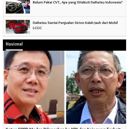
Belum Pakai CVT, Apa yang Ditakuti Daihatsu Indonesia?
Daihatsu Santai Penjualan Sirion Kalah Jauh dari Mobil
LCGC
Nasional