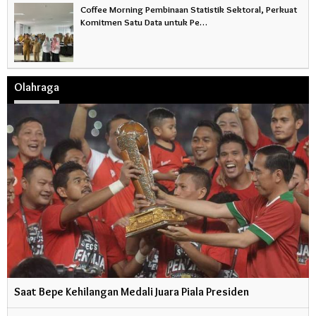
Coffee Morning Pembinaan Statistik Sektoral, Perkuat
Komitmen Satu Data untuk Pe…
Olahraga
Saat Bepe Kehilangan Medali Juara Piala Presiden