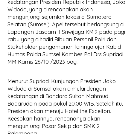
kedatangan Presiden Republik Indonesia, Joko
Widodo, yang direncanakan akan
mengunjungi sejumlah lokasi di Sumatera
Selatan (Sumsel). Apel tersebut berlangsung di
Lapangan Jasdam II Sriwijaya KM.9 pada pagi
rabu yang dihadiri Ribuan Personil Polri dan
Stakeholder pengamanan lainnya ujar Kabid
Humas Polda Sumsel Kombes Pol Drs Supriadi
MM Kamis 26/10 /2023 pagi.
Menurut Supriadi Kunjungan Presiden Joko
Widodo di Sumsel akan dimulai dengan
kedatangan di Bandara Sultan Mahmud
Badaruddin pada pukul 20.00 WIB. Setelah itu,
Presiden akan menuju Hotel the Excelton.
Keesokan harinya, rencananya akan
mengunjungi Pasar Sekip dan SMK 2
Palembang.