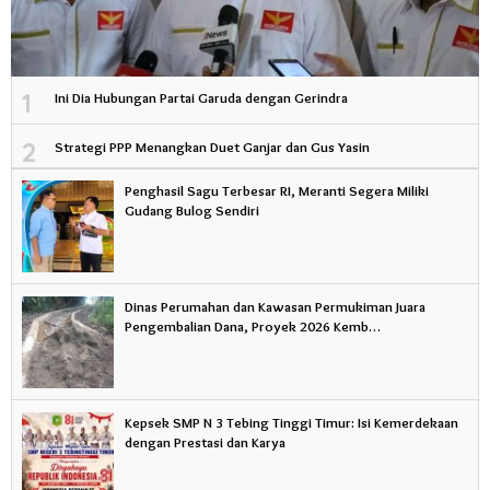
1
Ini Dia Hubungan Partai Garuda dengan Gerindra
2
Strategi PPP Menangkan Duet Ganjar dan Gus Yasin
Penghasil Sagu Terbesar RI, Meranti Segera Miliki
Gudang Bulog Sendiri
Dinas Perumahan dan Kawasan Permukiman Juara
Pengembalian Dana, Proyek 2026 Kemb…
Kepsek SMP N 3 Tebing Tinggi Timur: Isi Kemerdekaan
dengan Prestasi dan Karya