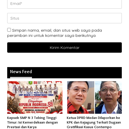
Simpan nama, email, dan situs web saya pada
peramban ini untuk komentar saya berikutnya.
News Feed
Kepsek SMP N 3 Tebing Tinggi
Ketua DPRD Medan Dilaporkan ke
Timur: Isi Kemerdekaan dengan
KPK dan Kejagung Terkait Dugaan
Prestasi dan Karya
Gratifikasi Kasus Contempo