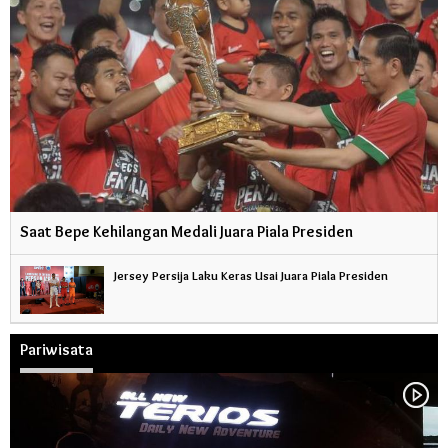
Saat Bepe Kehilangan Medali Juara Piala Presiden
Jersey Persija Laku Keras Usai Juara Piala Presiden
Pariwisata