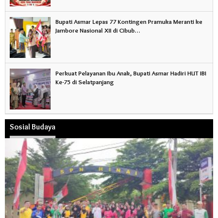
Bupati Asmar Lepas 77 Kontingen Pramuka Meranti ke
Jambore Nasional XII di Cibub…
Perkuat Pelayanan Ibu Anak, Bupati Asmar Hadiri HUT IBI
Ke-75 di Selatpanjang
Sosial Budaya