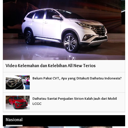
Video Kelemahan dan Kelebihan All New Terios
Belum Pakai CVT, Apa yang Ditakuti Daihatsu Indonesia?
Daihatsu Santai Penjualan Sirion Kalah Jauh dari Mobil
LCGC
Nasional