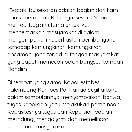
“Bapak Ibu sekalian adalah bagian dari kami
dan keberadaan Keluarga Besar TNI bisa
menjadi bagian utama untuk ikut
mencerdaskan masyarakat di dalam
menyampaikan keberhasilan pembangunan
terhadap kemungkinan-kemungkinan
ancaman yang terjadi di tengah masyarakat
yang dapat memecah belah bangsa,” tambah
Dandim.
Di tempat yang sama, Kapolrestabes
Palembang Kombes Pol Harryo Sugihartono
dalam sambutannya menyampaikan, bahwa,
tugas kepolisian yaitu melakukan pembinaan.
Kapasitasnya tugas dari Kepolisian adalah
melindungi, mengayomi dan memelihara
keamanan masyarakat.