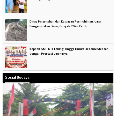
Dinas Perumahan dan Kawasan Permukiman Juara
Pengembalian Dana, Proyek 2026 Kemb…
Kepsek SMP N 3 Tebing Tinggi Timur: Isi Kemerdekaan
dengan Prestasi dan Karya
Sosial Budaya