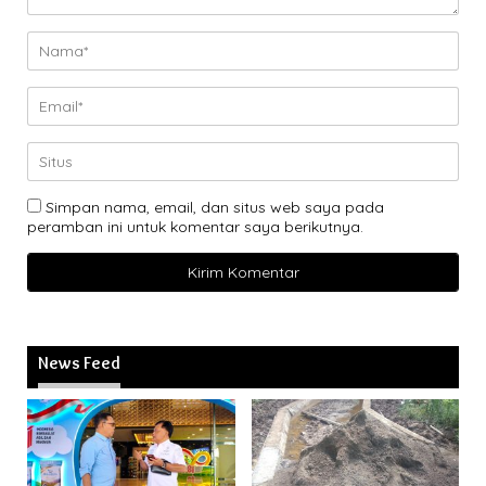
Simpan nama, email, dan situs web saya pada
peramban ini untuk komentar saya berikutnya.
News Feed