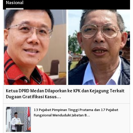
Nasional
Ketua DPRD Medan Dilaporkan ke KPK dan Kejagung Terkait
Dugaan Gratifikasi Kasus…
13 Pejabat Pimpinan Tinggi Pratama dan 17 Pejabat
Fungsional Menduduki Jabatan B…