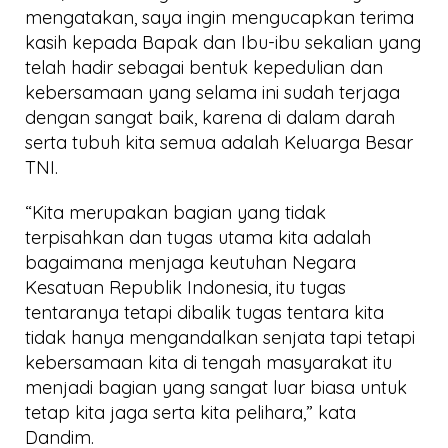
mengatakan, saya ingin mengucapkan terima
kasih kepada Bapak dan Ibu-ibu sekalian yang
telah hadir sebagai bentuk kepedulian dan
kebersamaan yang selama ini sudah terjaga
dengan sangat baik, karena di dalam darah
serta tubuh kita semua adalah Keluarga Besar
TNI.
“Kita merupakan bagian yang tidak
terpisahkan dan tugas utama kita adalah
bagaimana menjaga keutuhan Negara
Kesatuan Republik Indonesia, itu tugas
tentaranya tetapi dibalik tugas tentara kita
tidak hanya mengandalkan senjata tapi tetapi
kebersamaan kita di tengah masyarakat itu
menjadi bagian yang sangat luar biasa untuk
tetap kita jaga serta kita pelihara,” kata
Dandim.