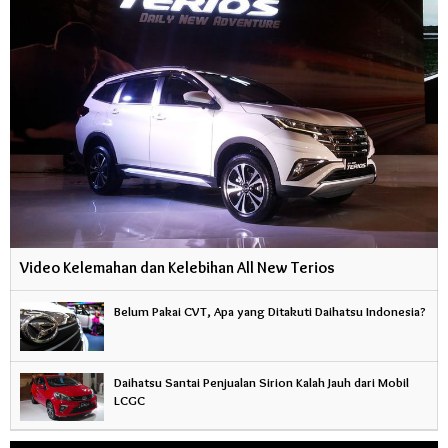
Video Kelemahan dan Kelebihan All New Terios
Belum Pakai CVT, Apa yang Ditakuti Daihatsu Indonesia?
Daihatsu Santai Penjualan Sirion Kalah Jauh dari Mobil
LCGC