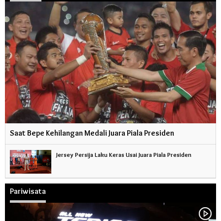
Saat Bepe Kehilangan Medali Juara Piala Presiden
Jersey Persija Laku Keras Usai Juara Piala Presiden
Pariwisata