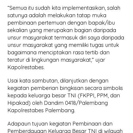
“Semua itu sudah kita implementasikan, salah
satunya adalah melakukan tatap muka
pembinaan pertemuan dengan bapak/ibu
sekalian yang merupakan bagian daripada
unsur masyarakat termasuk diri saya daripada
unsur masyarakat yang memiliki tugas untuk
bagaimana menciptakan rasa tertib dan
teratur di lingkungan masyarakat,” ujar
Kapolrestabes.
Usai kata sambutan, dilanjutkan dengan
kegiatan pemberian bingkisan secara simbolis
kepada keluarga besar TNI (FKPPI, PPM, dan
Hipakad) oleh Dandim 0418/Palembang
Kapolrestabes Palembang.
Adapaun tujuan kegiatan Pembinaan dan
Pemberdayaan Keluarga Besar TNI di wilayah