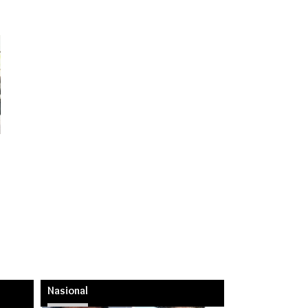
Nasional