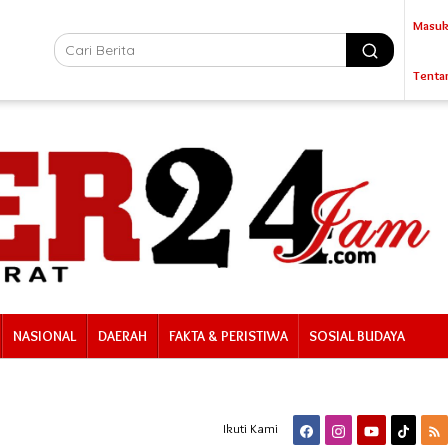
Masuk
Tenta
NASIONAL
DAERAH
FAKTA & PERISTIWA
SOSIAL BUDAYA
Ikuti Kami