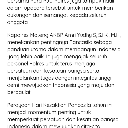
bersama Para PJU Polres juga tampak hadir
dalam upacara tersebut untuk memberikan
dukungan dan semangat kepada seluruh
anggota.
Kapolres Mateng AKBP Amri Yudhy S, S.I.K., M.H,
menekankan pentingnya Pancasila sebagai
panduan utama dalam membangun Indonesia
yang lebih baik. Ia juga mengajak seluruh
personel Polres untuk terus menjaga
persatuan dan kesatuan bangsa serta
menjalankan tugas dengan integritas tinggi
demi mewujudkan Indonesia yang maju dan
berdaulat.
Perayaan Hari Kesaktian Pancasila tahun ini
menjadi momentum penting untuk
memperkuat persatuan dan kesatuan bangsa
Indonesia dalam mewujudkan cita-cita