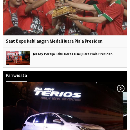
Saat Bepe Kehilangan Medali Juara Piala Presiden
Jersey Persija Laku Keras Usai Juara Piala Presiden
Pariwisata