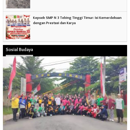
Kepsek SMP N 3 Tebing Tinggi Timur: Isi Kemerdekaan
dengan Prestasi dan Karya
Sosial Budaya