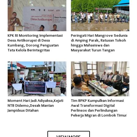
KPK RI Monitoring Implementasi
Peringati Hari Mangrove Sedunia
Desa Antikorupsi di Desa
di Amping Parak, Ratusan Tokoh
Kumbang, Dorong Penguatan
hingga Mahasiswa dan
Tata Kelola Berintegritas
Masyarakat Turun Tangan
Moment Hari Jadi Adiyaksa,Kejati
Tim BPKP Kumpulkan Informasi
NTB Didemo,Desak Mantan
Awal Transformasi Digital
Jampidsus Ditahan
Perlinsos dan Perlindungan
Pekerja Migran di Lombok Timur