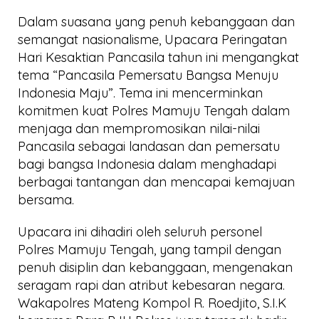
Dalam suasana yang penuh kebanggaan dan
semangat nasionalisme, Upacara Peringatan
Hari Kesaktian Pancasila tahun ini mengangkat
tema “Pancasila Pemersatu Bangsa Menuju
Indonesia Maju”. Tema ini mencerminkan
komitmen kuat Polres Mamuju Tengah dalam
menjaga dan mempromosikan nilai-nilai
Pancasila sebagai landasan dan pemersatu
bagi bangsa Indonesia dalam menghadapi
berbagai tantangan dan mencapai kemajuan
bersama.
Upacara ini dihadiri oleh seluruh personel
Polres Mamuju Tengah, yang tampil dengan
penuh disiplin dan kebanggaan, mengenakan
seragam rapi dan atribut kebesaran negara.
Wakapolres Mateng Kompol R. Roedjito, S.I.K