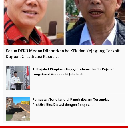
Ketua DPRD Medan Dilaporkan ke KPK dan Kejagung Terkait
Dugaan Gratifikasi Kasus…
13 Pejabat Pimpinan Tinggi Pratama dan 17 Pejabat
Fungsional Menduduki Jabatan B…
Pemuatan Tongkang di Pangkalbalam Tertunda,
Praktisi: Bisa Diatasi dengan Penyes…