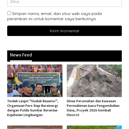
Simpan nama, email, dan situs web saya pada
peramban ini untuk komentar saya berikutnya.
News Feed
Tindak Lanjut “Duduk Basamo”,
Dinas Perumahan dan Kawasan
Organisasi Pers Siap Bersinergi
Permukiman Juara Pengembalian
dengan Polda Sumbar Berantas
Dana, Proyek 2026 Kembali
Kejahatan Lingkungan
Disorot