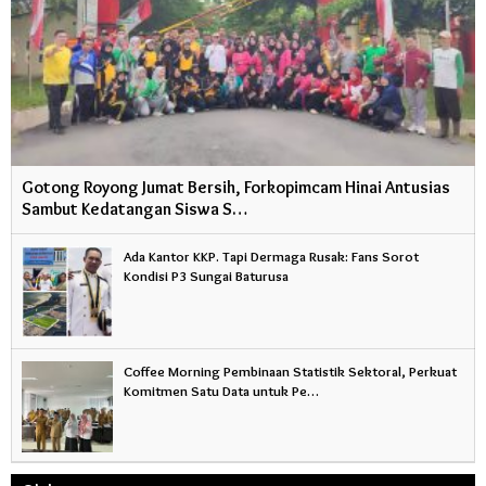
Gotong Royong Jumat Bersih, Forkopimcam Hinai Antusias
Sambut Kedatangan Siswa S…
Ada Kantor KKP. Tapi Dermaga Rusak: Fans Sorot
Kondisi P3 Sungai Baturusa
Coffee Morning Pembinaan Statistik Sektoral, Perkuat
Komitmen Satu Data untuk Pe…