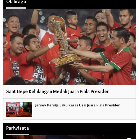
Olahraga
Saat Bepe Kehilangan Medali Juara Piala Presiden
Jersey Persija Laku Keras Usai Juara Piala Presiden
Pariwisata