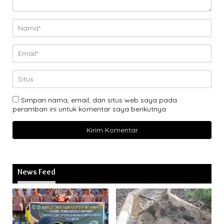
Simpan nama, email, dan situs web saya pada
peramban ini untuk komentar saya berikutnya.
News Feed