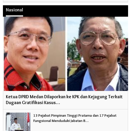
Nasional
Ketua DPRD Medan Dilaporkan ke KPK dan Kejagung Terkait
Dugaan Gratifikasi Kasus…
13 Pejabat Pimpinan Tinggi Pratama dan 17 Pejabat
Fungsional Menduduki Jabatan B…