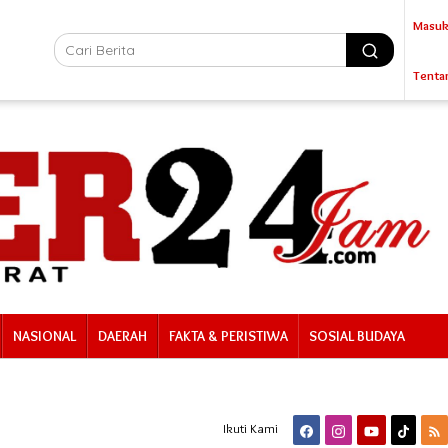
Masuk
Tenta
NASIONAL
DAERAH
FAKTA & PERISTIWA
SOSIAL BUDAYA
Ikuti Kami