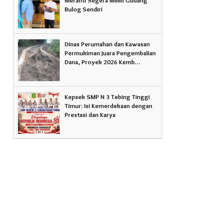
Bulog Sendiri
Dinas Perumahan dan Kawasan
Permukiman Juara Pengembalian
Dana, Proyek 2026 Kemb…
Kepsek SMP N 3 Tebing Tinggi
Timur: Isi Kemerdekaan dengan
Prestasi dan Karya