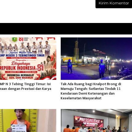
P N 3 Tebing Tinggi Timur: Isi
Tak Ada Ruang bagi Knalpot Brong di
aan dengan Prestasi dan Karya
Mamuju Tengah: Satlantas Tindak 11
Kendaraan Demi Ketenangan dan
Keselamatan Masyarakat