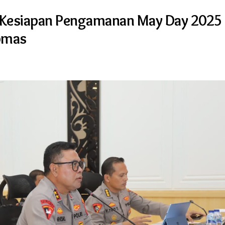
 Kesiapan Pengamanan May Day 2025
ibmas