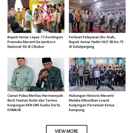
Bupati Asmar Lepas 77 Kontingen
Perkuat Pelayanan Ibu Anak,
Pramuka Meranti ke Jambore
Bupati Asmar Hadiri HUT IBI Ke-75
Nasional XII di Cibubur
di Selatpanjang
Camat Pulau Merbau Hermansyah
Hubungan Historis Meranti-
Ikuti Yasinan Rutin dan Terima
Melaka Dikuatkan Lewat
Kunjungan KKN UIN Suska Serta
Kunjungan Persatuan Ketua
DAMKAR
Kampung
VIEW MORE