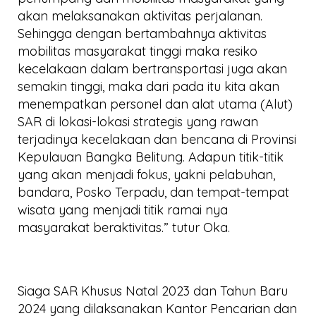
akan melaksanakan aktivitas perjalanan.
Sehingga dengan bertambahnya aktivitas
mobilitas masyarakat tinggi maka resiko
kecelakaan dalam bertransportasi juga akan
semakin tinggi, maka dari pada itu kita akan
menempatkan personel dan alat utama (Alut)
SAR di lokasi-lokasi strategis yang rawan
terjadinya kecelakaan dan bencana di Provinsi
Kepulauan Bangka Belitung. Adapun titik-titik
yang akan menjadi fokus, yakni pelabuhan,
bandara, Posko Terpadu, dan tempat-tempat
wisata yang menjadi titik ramai nya
masyarakat beraktivitas.” tutur Oka.
Siaga SAR Khusus Natal 2023 dan Tahun Baru
2024 yang dilaksanakan Kantor Pencarian dan