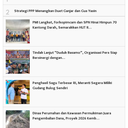
2
Strategi PPP Menangkan Duet Ganjar dan Gus Yasin
PMI Langkat, Forkopimcam dan SPN Hinai Himpun 70
Kantong Darah, Semarakkan HUT R…
Tindak Lanjut “Duduk Basamo”, Organisasi Pers Siap
Bersinergi dengan…
Penghasil Sagu Terbesar RI, Meranti Segera Miliki
Gudang Bulog Sendiri
Dinas Perumahan dan Kawasan Permukiman Juara
Pengembalian Dana, Proyek 2026 Kemb…