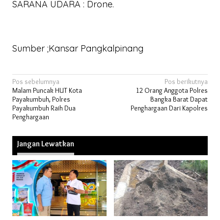
SARANA UDARA : Drone.
Sumber ;Kansar Pangkalpinang
Navigasi
Pos sebelumnya
Pos berikutnya
Malam Puncak HUT Kota
12 Orang Anggota Polres
pos
Payakumbuh, Polres
Bangka Barat Dapat
Payakumbuh Raih Dua
Penghargaan Dari Kapolres
Penghargaan
Jangan Lewatkan