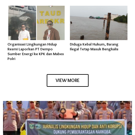
Organisasi Lingkungan Hidup
Diduga Kebal Hukum, Barang
Resmi Laporkan PT Dempo
Ilegal Tetap Masuk Bengkalis
Sumber Energi ke KPK dan Mabes
Polri
VIEW MORE