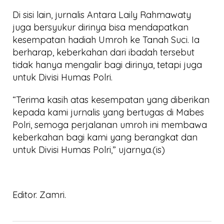
Di sisi lain, jurnalis Antara Laily Rahmawaty
juga bersyukur dirinya bisa mendapatkan
kesempatan hadiah Umroh ke Tanah Suci. Ia
berharap, keberkahan dari ibadah tersebut
tidak hanya mengalir bagi dirinya, tetapi juga
untuk Divisi Humas Polri.
“Terima kasih atas kesempatan yang diberikan
kepada kami jurnalis yang bertugas di Mabes
Polri, semoga perjalanan umroh ini membawa
keberkahan bagi kami yang berangkat dan
untuk Divisi Humas Polri,” ujarnya.(is)
Editor. Zamri.