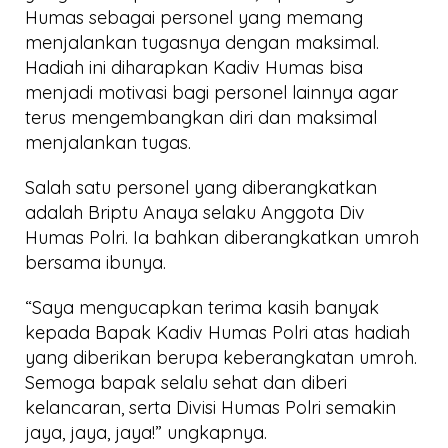
Humas sebagai personel yang memang
menjalankan tugasnya dengan maksimal.
Hadiah ini diharapkan Kadiv Humas bisa
menjadi motivasi bagi personel lainnya agar
terus mengembangkan diri dan maksimal
menjalankan tugas.
Salah satu personel yang diberangkatkan
adalah Briptu Anaya selaku Anggota Div
Humas Polri. Ia bahkan diberangkatkan umroh
bersama ibunya.
“Saya mengucapkan terima kasih banyak
kepada Bapak Kadiv Humas Polri atas hadiah
yang diberikan berupa keberangkatan umroh.
Semoga bapak selalu sehat dan diberi
kelancaran, serta Divisi Humas Polri semakin
jaya, jaya, jaya!” ungkapnya.