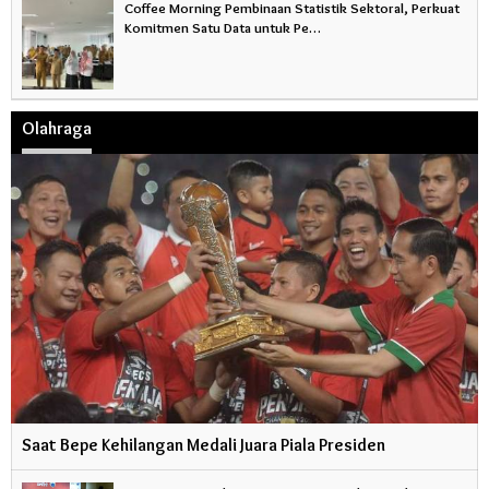
Coffee Morning Pembinaan Statistik Sektoral, Perkuat
Komitmen Satu Data untuk Pe…
Olahraga
Saat Bepe Kehilangan Medali Juara Piala Presiden