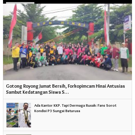
Gotong Royong Jumat Bersih, Forkopimcam Hinai Antusias
Sambut Kedatangan Siswa S…
Ada Kantor KKP. Tapi Dermaga Rusak: Fans Sorot
Kondisi P3 Sungai Baturusa