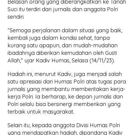
Belasan orang yang diberangkatkan ke Tanah
Suci itu terdiri dari jurnalis dan anggota Polri
sendiri.
“Semoga perjalanan dalam situasi yang baik,
kembali juga dalam kondisi sehat, tanpa
kurang satu apapun, dan mudah-mudahan
ibadahnya diberikan kemudahan oleh Gusti
Allah,” ujar Kadiv Humas, Selasa (14/11/23).
Hadiah ini, menurut Kadiv, juga menjadi salah
satu apresiasi dari Humas Polri atas tugas para
jurnalis yang membantu memberitakan kerja-
kerja Polri. Ia berharap, ke depan jurnalis dan
Polri selalu bisa bersinergi memberikan yang
terbaik untuk masyarakat.
Selain itu, kepada anggota Divisi Humas Polri
yang mendapatkan hadiah, dipandang Kadiv