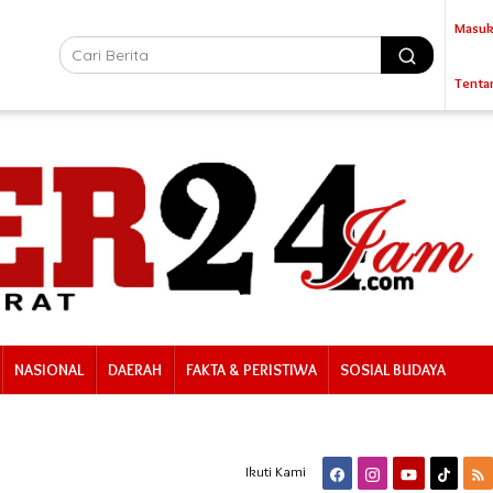
Masuk
Tenta
NASIONAL
DAERAH
FAKTA & PERISTIWA
SOSIAL BUDAYA
Ikuti Kami