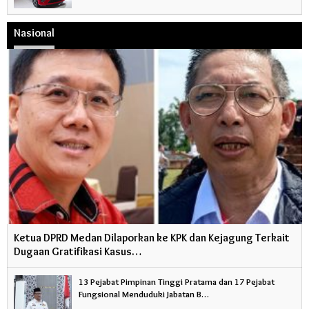
Nasional
Ketua DPRD Medan Dilaporkan ke KPK dan Kejagung Terkait
Dugaan Gratifikasi Kasus…
13 Pejabat Pimpinan Tinggi Pratama dan 17 Pejabat
Fungsional Menduduki Jabatan B…