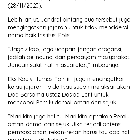
(28/11/2023).
Lebih lanjut, Jendral bintang dua tersebut juga
mengingatkan jajaran untuk tidak menciderai
nama baik Institusi Polisi.
“Jaga sikap, jaga ucapan, jangan arogansi,
jadilah pelindung, dan pengayom masyarakat.
Jangan sakiti hati masyarakat,” imbaunya.
Eks Kadiv Humas Polri ini juga mengingatkan
kalau jajaran Polda Riau sudah melaksanakan
Doa Bersama Ustaz Das’ad Latif untuk
mencapai Pemilu damai, aman dan sejuk.
“Mari kita jaga hal itu. Mari kita ciptakan Pemilu
aman, damai dan sejuk. Jika terjadi potensi
permasalahan, rekan-rekan harus tau apa hal
yang harus dilakukan.”