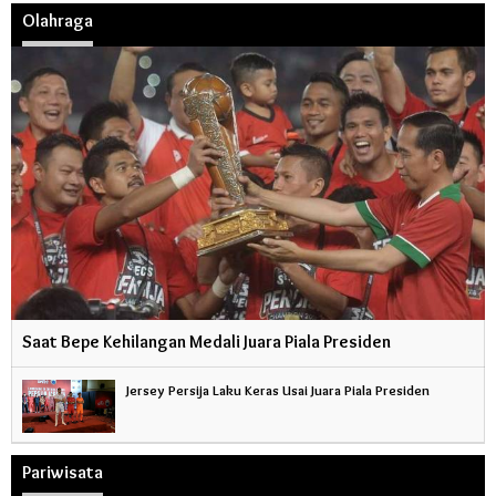
Olahraga
Saat Bepe Kehilangan Medali Juara Piala Presiden
Jersey Persija Laku Keras Usai Juara Piala Presiden
Pariwisata