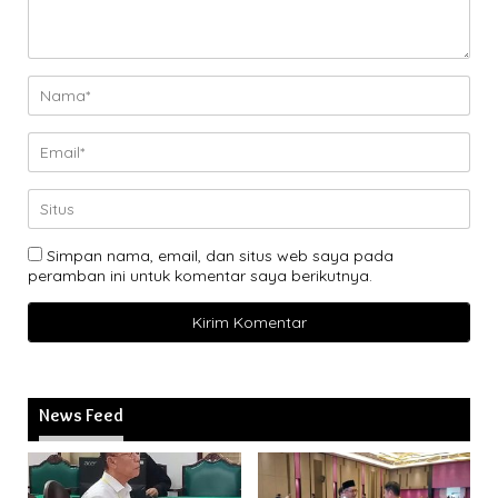
Simpan nama, email, dan situs web saya pada
peramban ini untuk komentar saya berikutnya.
News Feed