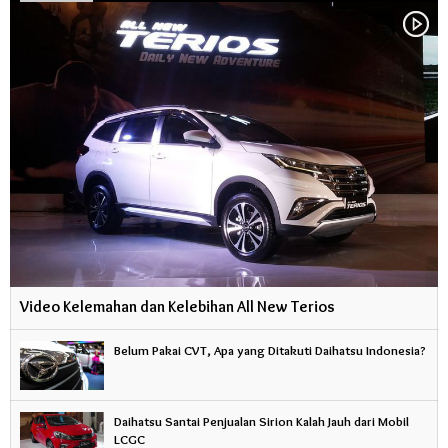
Video Kelemahan dan Kelebihan All New Terios
Belum Pakai CVT, Apa yang Ditakuti Daihatsu Indonesia?
Daihatsu Santai Penjualan Sirion Kalah Jauh dari Mobil
LCGC