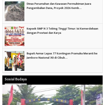
Dinas Perumahan dan Kawasan Permukiman Juara
Pengembalian Dana, Proyek 2026 Kemb…
Kepsek SMP N 3 Tebing Tinggi Timur: Isi Kemerdekaan
dengan Prestasi dan Karya
Bupati Asmar Lepas 77 Kontingen Pramuka Meranti ke
Jambore Nasional XII di Cibub…
Sosial Budaya