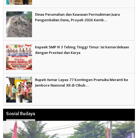
Dinas Perumahan dan Kawasan Permukiman Juara
Pengembalian Dana, Proyek 2026 Kemb…
Kepsek SMP N 3 Tebing Tinggi Timur: Isi Kemerdekaan
dengan Prestasi dan Karya
Bupati Asmar Lepas 77 Kontingen Pramuka Meranti ke
Jambore Nasional XII di Cibub…
Sosial Budaya