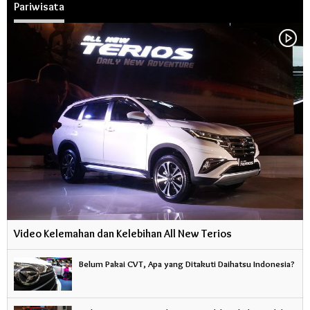
Pariwisata
Video Kelemahan dan Kelebihan All New Terios
Belum Pakai CVT, Apa yang Ditakuti Daihatsu Indonesia?