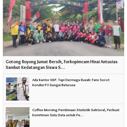
Gotong Royong Jumat Bersih, Forkopimcam Hinai Antusias
Sambut Kedatangan Siswa S…
Ada Kantor KKP. Tapi Dermaga Rusak: Fans Sorot
Kondisi P3 Sungai Baturusa
Coffee Morning Pembinaan Statistik Sektoral, Perkuat
Komitmen Satu Data untuk Pe…