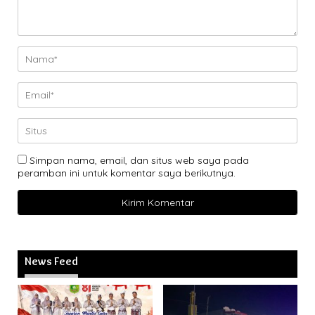
Simpan nama, email, dan situs web saya pada
peramban ini untuk komentar saya berikutnya.
News Feed