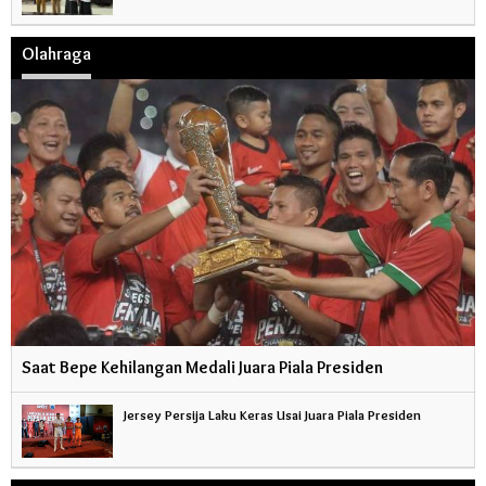
Olahraga
Saat Bepe Kehilangan Medali Juara Piala Presiden
Jersey Persija Laku Keras Usai Juara Piala Presiden