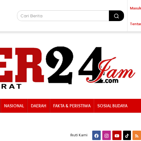
Masuk
Tenta
NASIONAL
DAERAH
FAKTA & PERISTIWA
SOSIAL BUDAYA
Ikuti Kami