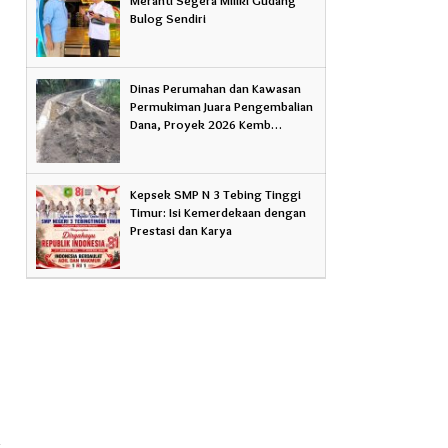
Bulog Sendiri
Dinas Perumahan dan Kawasan
Permukiman Juara Pengembalian
Dana, Proyek 2026 Kemb…
Kepsek SMP N 3 Tebing Tinggi
Timur: Isi Kemerdekaan dengan
Prestasi dan Karya