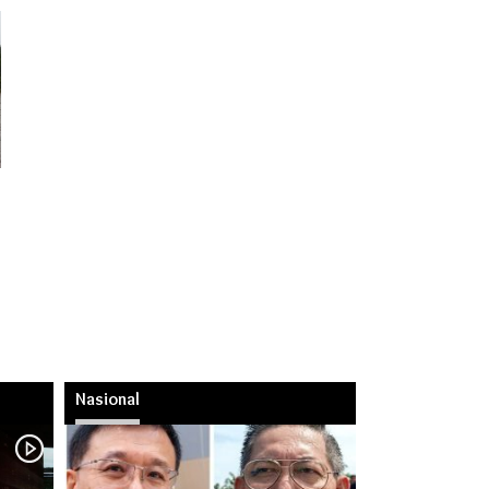
Nasional