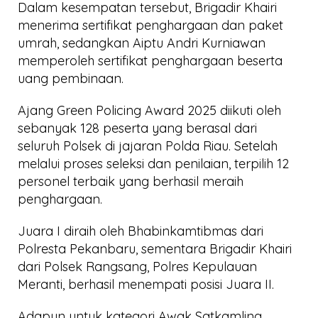
Dalam kesempatan tersebut, Brigadir Khairi
menerima sertifikat penghargaan dan paket
umrah, sedangkan Aiptu Andri Kurniawan
memperoleh sertifikat penghargaan beserta
uang pembinaan.
Ajang Green Policing Award 2025 diikuti oleh
sebanyak 128 peserta yang berasal dari
seluruh Polsek di jajaran Polda Riau. Setelah
melalui proses seleksi dan penilaian, terpilih 12
personel terbaik yang berhasil meraih
penghargaan.
Juara I diraih oleh Bhabinkamtibmas dari
Polresta Pekanbaru, sementara Brigadir Khairi
dari Polsek Rangsang, Polres Kepulauan
Meranti, berhasil menempati posisi Juara II.
Adapun untuk kategori Awak Satkamling