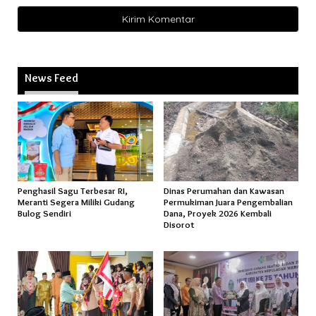
News Feed
Penghasil Sagu Terbesar RI,
Dinas Perumahan dan Kawasan
Meranti Segera Miliki Gudang
Permukiman Juara Pengembalian
Bulog Sendiri
Dana, Proyek 2026 Kembali
Disorot