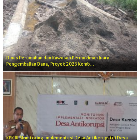
Dinas Perumahan dan Kawasan Permukiman Juara
Pengembalian Dana, Proyek 2026 Kemb…
KPK RI Monitoring Implementasi Desa Antikorupsi di Desa