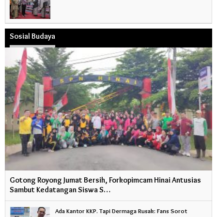
Sosial Budaya
Gotong Royong Jumat Bersih, Forkopimcam Hinai Antusias
Sambut Kedatangan Siswa S…
Ada Kantor KKP. Tapi Dermaga Rusak: Fans Sorot