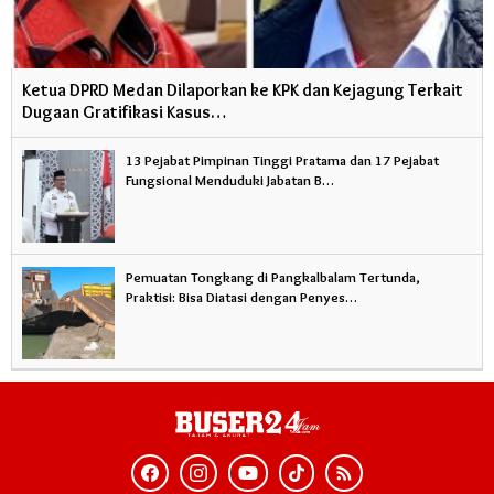
Ketua DPRD Medan Dilaporkan ke KPK dan Kejagung Terkait
Dugaan Gratifikasi Kasus…
13 Pejabat Pimpinan Tinggi Pratama dan 17 Pejabat
Fungsional Menduduki Jabatan B…
Pemuatan Tongkang di Pangkalbalam Tertunda,
Praktisi: Bisa Diatasi dengan Penyes…