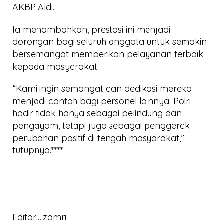
AKBP Aldi.
Ia menambahkan, prestasi ini menjadi
dorongan bagi seluruh anggota untuk semakin
bersemangat memberikan pelayanan terbaik
kepada masyarakat.
“Kami ingin semangat dan dedikasi mereka
menjadi contoh bagi personel lainnya. Polri
hadir tidak hanya sebagai pelindung dan
pengayom, tetapi juga sebagai penggerak
perubahan positif di tengah masyarakat,”
tutupnya.****
Editor….zamri.