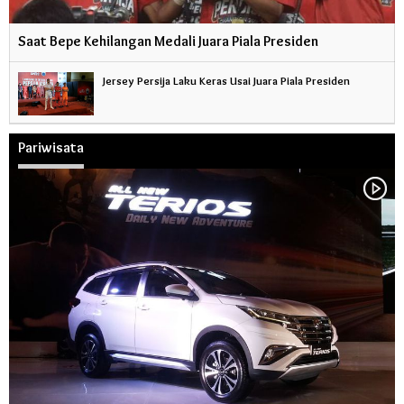
Saat Bepe Kehilangan Medali Juara Piala Presiden
Jersey Persija Laku Keras Usai Juara Piala Presiden
Pariwisata