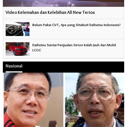
Video Kelemahan dan Kelebihan All New Terios
Belum Pakai CVT, Apa yang Ditakuti Daihatsu Indonesia?
Daihatsu Santai Penjualan Sirion Kalah Jauh dari Mobil
LCGC
Nasional