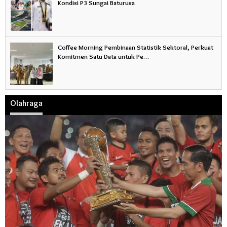
Kondisi P3 Sungai Baturusa
Coffee Morning Pembinaan Statistik Sektoral, Perkuat
Komitmen Satu Data untuk Pe…
Olahraga