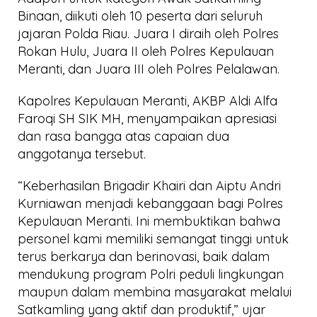
Binaan, diikuti oleh 10 peserta dari seluruh
jajaran Polda Riau. Juara I diraih oleh Polres
Rokan Hulu, Juara II oleh Polres Kepulauan
Meranti, dan Juara III oleh Polres Pelalawan.
Kapolres Kepulauan Meranti, AKBP Aldi Alfa
Faroqi SH SIK MH, menyampaikan apresiasi
dan rasa bangga atas capaian dua
anggotanya tersebut.
“Keberhasilan Brigadir Khairi dan Aiptu Andri
Kurniawan menjadi kebanggaan bagi Polres
Kepulauan Meranti. Ini membuktikan bahwa
personel kami memiliki semangat tinggi untuk
terus berkarya dan berinovasi, baik dalam
mendukung program Polri peduli lingkungan
maupun dalam membina masyarakat melalui
Satkamling yang aktif dan produktif,” ujar