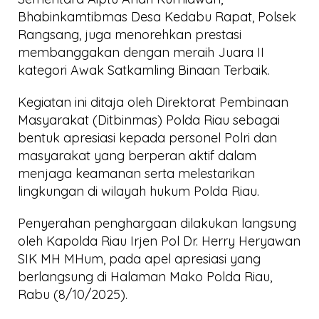
Bhabinkamtibmas Desa Kedabu Rapat, Polsek
Rangsang, juga menorehkan prestasi
membanggakan dengan meraih Juara II
kategori Awak Satkamling Binaan Terbaik.
Kegiatan ini ditaja oleh Direktorat Pembinaan
Masyarakat (Ditbinmas) Polda Riau sebagai
bentuk apresiasi kepada personel Polri dan
masyarakat yang berperan aktif dalam
menjaga keamanan serta melestarikan
lingkungan di wilayah hukum Polda Riau.
Penyerahan penghargaan dilakukan langsung
oleh Kapolda Riau Irjen Pol Dr. Herry Heryawan
SIK MH MHum, pada apel apresiasi yang
berlangsung di Halaman Mako Polda Riau,
Rabu (8/10/2025).