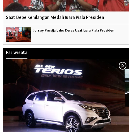
Saat Bepe Kehilangan Medali Juara Piala Presiden
Jersey Persija Laku Keras Usai Juara Piala Presiden
Pariwisata