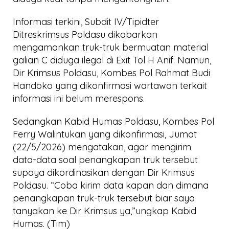
Informasi terkini, Subdit IV/Tipidter
Ditreskrimsus Poldasu dikabarkan
mengamankan truk-truk bermuatan material
galian C diduga ilegal di Exit Tol H Anif. Namun,
Dir Krimsus Poldasu, Kombes Pol Rahmat Budi
Handoko yang dikonfirmasi wartawan terkait
informasi ini belum merespons.
Sedangkan Kabid Humas Poldasu, Kombes Pol
Ferry Walintukan yang dikonfirmasi, Jumat
(22/5/2026) mengatakan, agar mengirim
data-data soal penangkapan truk tersebut
supaya dikordinasikan dengan Dir Krimsus
Poldasu. “Coba kirim data kapan dan dimana
penangkapan truk-truk tersebut biar saya
tanyakan ke Dir Krimsus ya,”ungkap Kabid
Humas. (Tim)