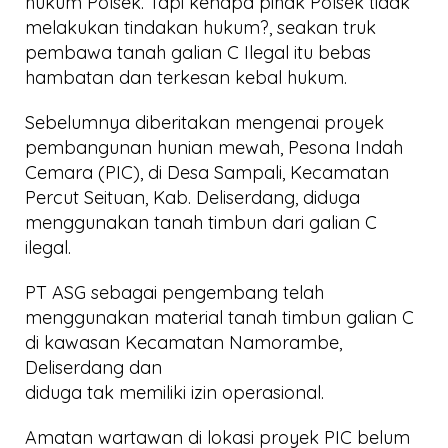
hukum Polsek. Tapi kenapa pihak Polsek tidak
melakukan tindakan hukum?, seakan truk
pembawa tanah galian C Ilegal itu bebas
hambatan dan terkesan kebal hukum.
Sebelumnya diberitakan mengenai proyek
pembangunan hunian mewah, Pesona Indah
Cemara (PIC), di Desa Sampali, Kecamatan
Percut Seituan, Kab. Deliserdang, diduga
menggunakan tanah timbun dari galian C
ilegal.
PT ASG sebagai pengembang telah
menggunakan material tanah timbun galian C
di kawasan Kecamatan Namorambe,
Deliserdang dan
diduga tak memiliki izin operasional.
Amatan wartawan di lokasi proyek PIC belum