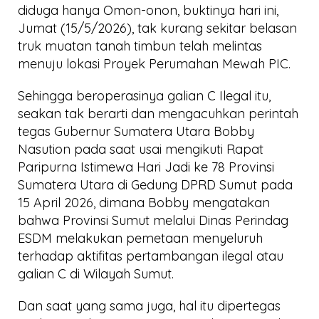
diduga hanya Omon-onon, buktinya hari ini,
Jumat (15/5/2026), tak kurang sekitar belasan
truk muatan tanah timbun telah melintas
menuju lokasi Proyek Perumahan Mewah PIC.
Sehingga beroperasinya galian C Ilegal itu,
seakan tak berarti dan mengacuhkan perintah
tegas Gubernur Sumatera Utara Bobby
Nasution pada saat usai mengikuti Rapat
Paripurna Istimewa Hari Jadi ke 78 Provinsi
Sumatera Utara di Gedung DPRD Sumut pada
15 April 2026, dimana Bobby mengatakan
bahwa Provinsi Sumut melalui Dinas Perindag
ESDM melakukan pemetaan menyeluruh
terhadap aktifitas pertambangan ilegal atau
galian C di Wilayah Sumut.
Dan saat yang sama juga, hal itu dipertegas