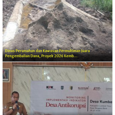
Dinas Perumahan dan Kawasan Permukiman Juara
Pengembalian Dana, Proyek 2026 Kemb…