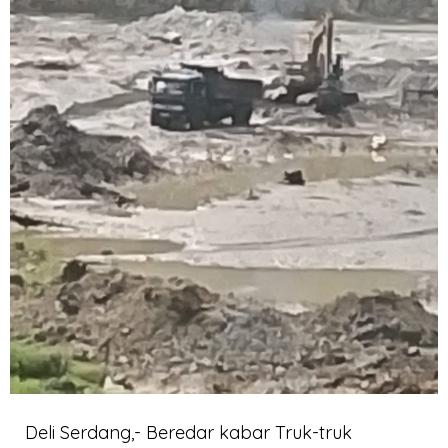
Deli Serdang,- Beredar kabar Truk-truk