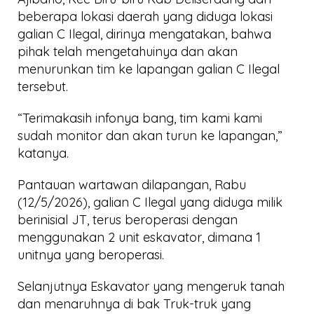
beberapa lokasi daerah yang diduga lokasi
galian C Ilegal, dirinya mengatakan, bahwa
pihak telah mengetahuinya dan akan
menurunkan tim ke lapangan galian C Ilegal
tersebut.
“Terimakasih infonya bang, tim kami kami
sudah monitor dan akan turun ke lapangan,”
katanya.
Pantauan wartawan dilapangan, Rabu
(12/5/2026), galian C Ilegal yang diduga milik
berinisial JT, terus beroperasi dengan
menggunakan 2 unit eskavator, dimana 1
unitnya yang beroperasi.
Selanjutnya Eskavator yang mengeruk tanah
dan menaruhnya di bak Truk-truk yang