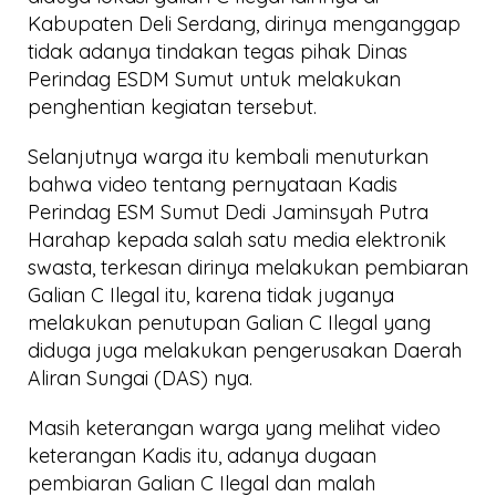
Kabupaten Deli Serdang, dirinya menganggap
tidak adanya tindakan tegas pihak Dinas
Perindag ESDM Sumut untuk melakukan
penghentian kegiatan tersebut.
Selanjutnya warga itu kembali menuturkan
bahwa video tentang pernyataan Kadis
Perindag ESM Sumut Dedi Jaminsyah Putra
Harahap kepada salah satu media elektronik
swasta, terkesan dirinya melakukan pembiaran
Galian C Ilegal itu, karena tidak juganya
melakukan penutupan Galian C Ilegal yang
diduga juga melakukan pengerusakan Daerah
Aliran Sungai (DAS) nya.
Masih keterangan warga yang melihat video
keterangan Kadis itu, adanya dugaan
pembiaran Galian C Ilegal dan malah