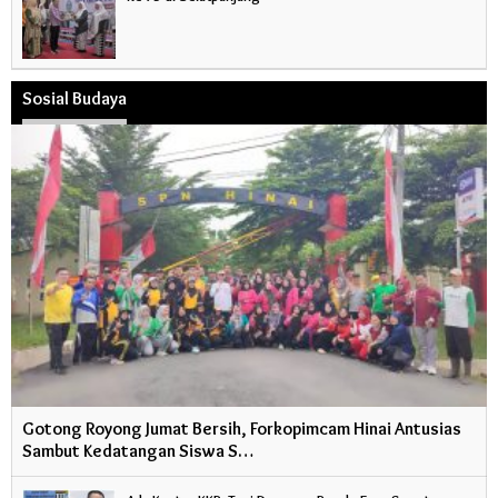
Sosial Budaya
Gotong Royong Jumat Bersih, Forkopimcam Hinai Antusias
Sambut Kedatangan Siswa S…