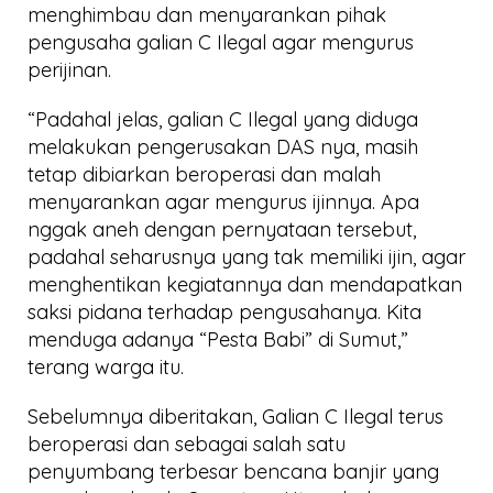
menghimbau dan menyarankan pihak
pengusaha galian C Ilegal agar mengurus
perijinan.
“Padahal jelas, galian C Ilegal yang diduga
melakukan pengerusakan DAS nya, masih
tetap dibiarkan beroperasi dan malah
menyarankan agar mengurus ijinnya. Apa
nggak aneh dengan pernyataan tersebut,
padahal seharusnya yang tak memiliki ijin, agar
menghentikan kegiatannya dan mendapatkan
saksi pidana terhadap pengusahanya. Kita
menduga adanya “Pesta Babi” di Sumut,”
terang warga itu.
Sebelumnya diberitakan, Galian C Ilegal terus
beroperasi dan sebagai salah satu
penyumbang terbesar bencana banjir yang