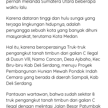
pernah melanda Sumatera Utara beberapa
waktu lalu.
Karena dataran tinggi dan hulu sungai yang
terjaga lingkungan hidupnya, adalah
penyangga sebuah kota yang banyak dihuni
masyarakat, terutama Kota Medan.
Hal itu, karena beroperasinya Truk-truk
pengangkut tanah timbun dari galian C Ilegal
di Dusun Vlll, Namo Cancan, Desa Ajibaho, Kec
Biru-biru Kab Deli Serdang, menuju Proyek
Pembangunan Hunian Mewah Pondok Indah
Cemara yang berada di daerah Sampali, Kab
Deli Serdang.
Pantauan wartawan, bahwa sudah sekitar 8
truk pengangkut tanah timbun dari galian C
Ilegal dengan melintasi Jalan Besar Patumbak