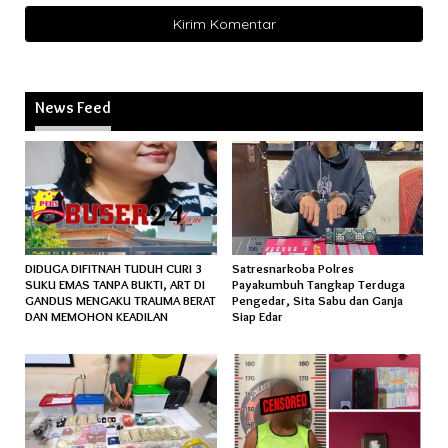
News Feed
DIDUGA DIFITNAH TUDUH CURI 3
Satresnarkoba Polres
SUKU EMAS TANPA BUKTI, ART DI
Payakumbuh Tangkap Terduga
GANDUS MENGAKU TRAUMA BERAT
Pengedar, Sita Sabu dan Ganja
DAN MEMOHON KEADILAN
Siap Edar