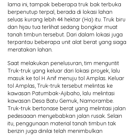
lama ini, tampak beberapa truk bak terbuka
berpenutup terpal, berada di lokasi lahan
seluas kurang lebih 44 hektar (Ha) itu. Truk biru
dan hijau tua terlihat sedang bongkar muat
tanah timbun tersebut. Dari dalam lokasi juga
terpantau beberapa unit alat berat yang siaga
meratakan lahan.
Saat melakukan penelusuran, tim menguntit
Truk-truk yang keluar dari lokasi proyek, lalu
masuk ke tol H Anif menuju tol Amplas. Keluar
tol Amplas, Truk-truk tersebut melintas ke
kawasan Patumbak-Ajibaho, lalu melintasi
kawasan Desa Batu Gemuk, Namorambe.
Truk-truk bertonase berat yang melintasi jalan
pedesaaan menyebabkan jalan rusak. Selain
itu, penggunaan material tanah timbun tak
berizin juga dinilai telah menimbulkan