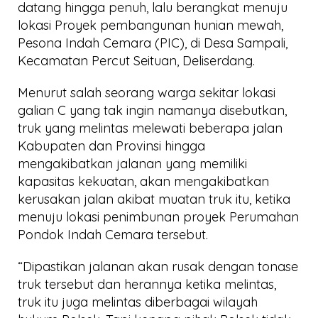
datang hingga penuh, lalu berangkat menuju
lokasi Proyek pembangunan hunian mewah,
Pesona Indah Cemara (PIC), di Desa Sampali,
Kecamatan Percut Seituan, Deliserdang.
Menurut salah seorang warga sekitar lokasi
galian C yang tak ingin namanya disebutkan,
truk yang melintas melewati beberapa jalan
Kabupaten dan Provinsi hingga
mengakibatkan jalanan yang memiliki
kapasitas kekuatan, akan mengakibatkan
kerusakan jalan akibat muatan truk itu, ketika
menuju lokasi penimbunan proyek Perumahan
Pondok Indah Cemara tersebut.
“Dipastikan jalanan akan rusak dengan tonase
truk tersebut dan herannya ketika melintas,
truk itu juga melintas diberbagai wilayah