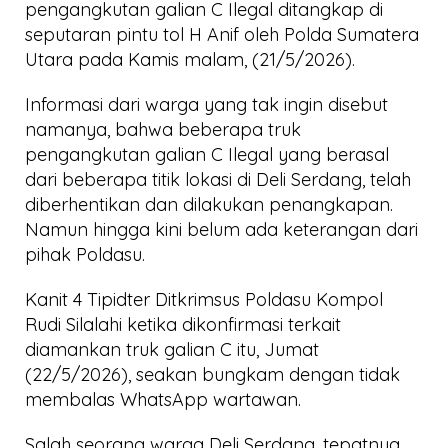
pengangkutan galian C Ilegal ditangkap di
seputaran pintu tol H Anif oleh Polda Sumatera
Utara pada Kamis malam, (21/5/2026).
Informasi dari warga yang tak ingin disebut
namanya, bahwa beberapa truk
pengangkutan galian C Ilegal yang berasal
dari beberapa titik lokasi di Deli Serdang, telah
diberhentikan dan dilakukan penangkapan.
Namun hingga kini belum ada keterangan dari
pihak Poldasu.
Kanit 4 Tipidter Ditkrimsus Poldasu Kompol
Rudi Silalahi ketika dikonfirmasi terkait
diamankan truk galian C itu, Jumat
(22/5/2026), seakan bungkam dengan tidak
membalas WhatsApp wartawan.
Salah seorang warga Deli Serdang, tepatnya