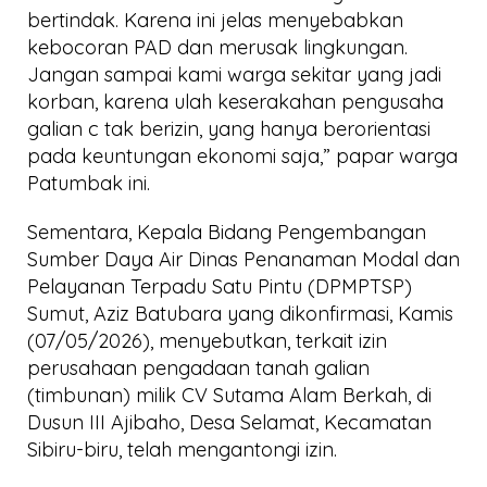
bertindak. Karena ini jelas menyebabkan
kebocoran PAD dan merusak lingkungan.
Jangan sampai kami warga sekitar yang jadi
korban, karena ulah keserakahan pengusaha
galian c tak berizin, yang hanya berorientasi
pada keuntungan ekonomi saja,” papar warga
Patumbak ini.
Sementara, Kepala Bidang Pengembangan
Sumber Daya Air Dinas Penanaman Modal dan
Pelayanan Terpadu Satu Pintu (DPMPTSP)
Sumut, Aziz Batubara yang dikonfirmasi, Kamis
(07/05/2026), menyebutkan, terkait izin
perusahaan pengadaan tanah galian
(timbunan) milik CV Sutama Alam Berkah, di
Dusun III Ajibaho, Desa Selamat, Kecamatan
Sibiru-biru, telah mengantongi izin.