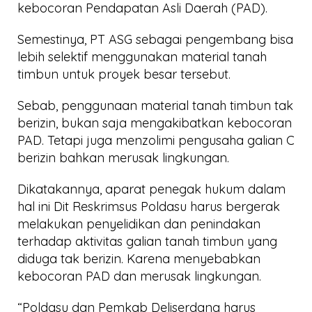
kebocoran Pendapatan Asli Daerah (PAD).
Semestinya, PT ASG sebagai pengembang bisa
lebih selektif menggunakan material tanah
timbun untuk proyek besar tersebut.
Sebab, penggunaan material tanah timbun tak
berizin, bukan saja mengakibatkan kebocoran
PAD. Tetapi juga menzolimi pengusaha galian C
berizin bahkan merusak lingkungan.
Dikatakannya, aparat penegak hukum dalam
hal ini Dit Reskrimsus Poldasu harus bergerak
melakukan penyelidikan dan penindakan
terhadap aktivitas galian tanah timbun yang
diduga tak berizin. Karena menyebabkan
kebocoran PAD dan merusak lingkungan.
“Poldasu dan Pemkab Deliserdang harus