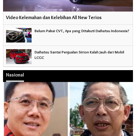
Video Kelemahan dan Kelebihan All New Terios
Belum Pakai CVT, Apa yang Ditakuti Daihatsu Indonesia?
Daihatsu Santai Penjualan Sirion Kalah Jauh dari Mobil
LCGC
Nasional