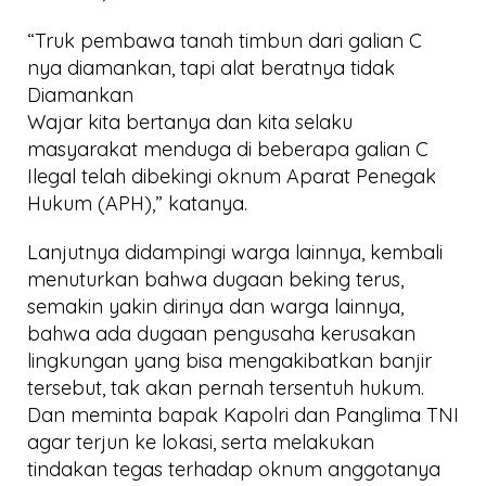
“Truk pembawa tanah timbun dari galian C
nya diamankan, tapi alat beratnya tidak
Diamankan
Wajar kita bertanya dan kita selaku
masyarakat menduga di beberapa galian C
Ilegal telah dibekingi oknum Aparat Penegak
Hukum (APH),” katanya.
Lanjutnya didampingi warga lainnya, kembali
menuturkan bahwa dugaan beking terus,
semakin yakin dirinya dan warga lainnya,
bahwa ada dugaan pengusaha kerusakan
lingkungan yang bisa mengakibatkan banjir
tersebut, tak akan pernah tersentuh hukum.
Dan meminta bapak Kapolri dan Panglima TNI
agar terjun ke lokasi, serta melakukan
tindakan tegas terhadap oknum anggotanya