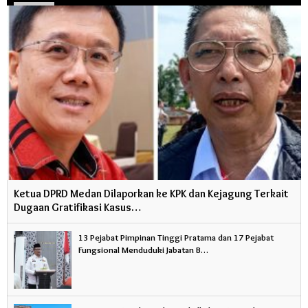
Ketua DPRD Medan Dilaporkan ke KPK dan Kejagung Terkait
Dugaan Gratifikasi Kasus…
13 Pejabat Pimpinan Tinggi Pratama dan 17 Pejabat
Fungsional Menduduki Jabatan B…