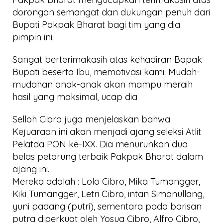
dorongan semangat dan dukungan penuh dari
Bupati Pakpak Bharat bagi tim yang dia
pimpin ini.
Sangat berterimakasih atas kehadiran Bapak
Bupati beserta Ibu, memotivasi kami. Mudah-
mudahan anak-anak akan mampu meraih
hasil yang maksimal, ucap dia
Selloh Cibro juga menjelaskan bahwa
Kejuaraan ini akan menjadi ajang seleksi Atlit
Pelatda PON ke-IXX. Dia menurunkan dua
belas petarung terbaik Pakpak Bharat dalam
ajang ini.
Mereka adalah : Lolo Cibro, Mika Tumangger,
Kiki Tumangger, Letri Cibro, intan Simanullang,
yuni padang (putri), sementara pada barisan
putra diperkuat oleh Yosua Cibro, Alfro Cibro,