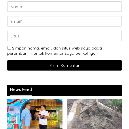
Simpan nama, email, dan situs web saya pada
peramban ini untuk komentar saya berikutnya.
News Feed