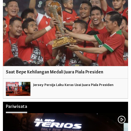
Saat Bepe Kehilangan Medali Juara Piala Presiden
Jersey Persija Laku Keras Usai Juara Piala Presiden
Pariwisata