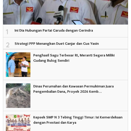
1
Ini Dia Hubungan Partai Garuda dengan Gerindra
2
Strategi PPP Menangkan Duet Ganjar dan Gus Yasin
Penghasil Sagu Terbesar RI, Meranti Segera Miliki
Gudang Bulog Sendiri
Dinas Perumahan dan Kawasan Permukiman Juara
Pengembalian Dana, Proyek 2026 Kemb…
Kepsek SMP N 3 Tebing Tinggi Timur: Isi Kemerdekaan
dengan Prestasi dan Karya