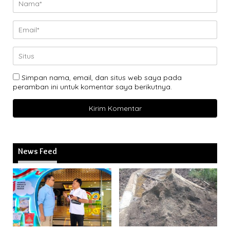
Simpan nama, email, dan situs web saya pada
peramban ini untuk komentar saya berikutnya.
News Feed