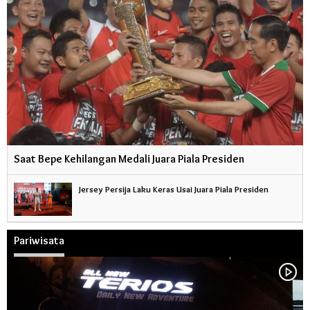
Saat Bepe Kehilangan Medali Juara Piala Presiden
Jersey Persija Laku Keras Usai Juara Piala Presiden
Pariwisata