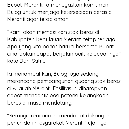
Bupati Meranti. Ia menegaskan komitmen
Bulog untuk menjaga ketersediaan beras di
Meranti agar tetap aman.
“Kami akan memastikan stok beras di
Kabupaten Kepulauan Meranti tetap terjaga.
Apa yang kita bahas hari ini bersama Bupati
diharapkan dapat berjalan baik ke depannya,”
kata Dani Satrio.
Ia menambahkan, Bulog juga sedang
merancang pembangunan gudang stok beras
di wilayah Meranti. Fasilitas ini diharapkan
dapat mengantisipasi potensi kelangkaan
beras di masa mendatang.
“Semoga rencana ini mendapat dukungan
penuh dari masyarakat Meranti,” ujarnya.