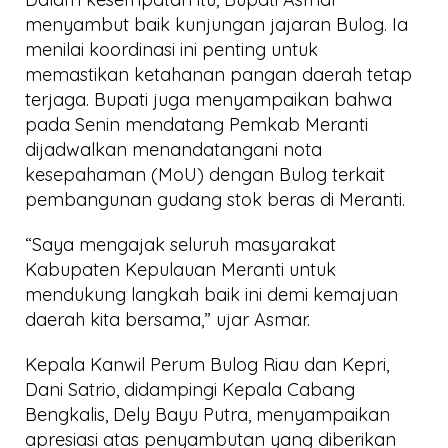
menyambut baik kunjungan jajaran Bulog. Ia
menilai koordinasi ini penting untuk
memastikan ketahanan pangan daerah tetap
terjaga. Bupati juga menyampaikan bahwa
pada Senin mendatang Pemkab Meranti
dijadwalkan menandatangani nota
kesepahaman (MoU) dengan Bulog terkait
pembangunan gudang stok beras di Meranti.
“Saya mengajak seluruh masyarakat
Kabupaten Kepulauan Meranti untuk
mendukung langkah baik ini demi kemajuan
daerah kita bersama,” ujar Asmar.
Kepala Kanwil Perum Bulog Riau dan Kepri,
Dani Satrio, didampingi Kepala Cabang
Bengkalis, Dely Bayu Putra, menyampaikan
apresiasi atas penyambutan yang diberikan