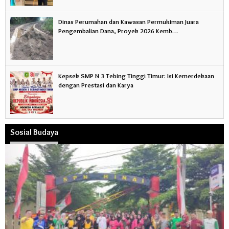
Dinas Perumahan dan Kawasan Permukiman Juara
Pengembalian Dana, Proyek 2026 Kemb…
Kepsek SMP N 3 Tebing Tinggi Timur: Isi Kemerdekaan
dengan Prestasi dan Karya
Sosial Budaya