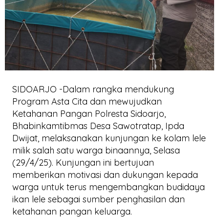
SIDOARJO -Dalam rangka mendukung
Program Asta Cita dan mewujudkan
Ketahanan Pangan Polresta Sidoarjo,
Bhabinkamtibmas Desa Sawotratap, Ipda
Dwijat, melaksanakan kunjungan ke kolam lele
milik salah satu warga binaannya, Selasa
(29/4/25). Kunjungan ini bertujuan
memberikan motivasi dan dukungan kepada
warga untuk terus mengembangkan budidaya
ikan lele sebagai sumber penghasilan dan
ketahanan pangan keluarga.