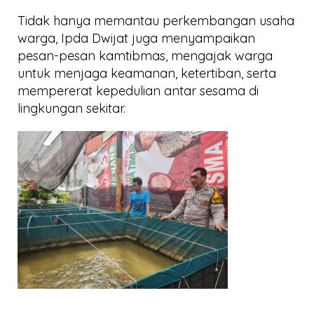
Tidak hanya memantau perkembangan usaha
warga, Ipda Dwijat juga menyampaikan
pesan-pesan kamtibmas, mengajak warga
untuk menjaga keamanan, ketertiban, serta
mempererat kepedulian antar sesama di
lingkungan sekitar.