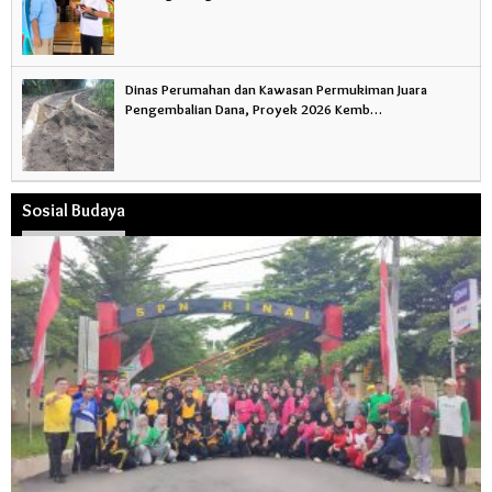
Dinas Perumahan dan Kawasan Permukiman Juara
Pengembalian Dana, Proyek 2026 Kemb…
Sosial Budaya