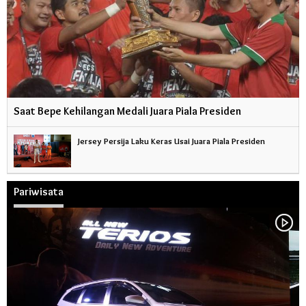
Saat Bepe Kehilangan Medali Juara Piala Presiden
Jersey Persija Laku Keras Usai Juara Piala Presiden
Pariwisata