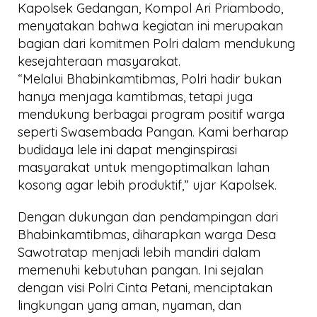
Kapolsek Gedangan, Kompol Ari Priambodo,
menyatakan bahwa kegiatan ini merupakan
bagian dari komitmen Polri dalam mendukung
kesejahteraan masyarakat.
“Melalui Bhabinkamtibmas, Polri hadir bukan
hanya menjaga kamtibmas, tetapi juga
mendukung berbagai program positif warga
seperti Swasembada Pangan. Kami berharap
budidaya lele ini dapat menginspirasi
masyarakat untuk mengoptimalkan lahan
kosong agar lebih produktif,” ujar Kapolsek.
Dengan dukungan dan pendampingan dari
Bhabinkamtibmas, diharapkan warga Desa
Sawotratap menjadi lebih mandiri dalam
memenuhi kebutuhan pangan. Ini sejalan
dengan visi Polri Cinta Petani, menciptakan
lingkungan yang aman, nyaman, dan