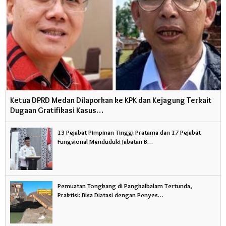
Ketua DPRD Medan Dilaporkan ke KPK dan Kejagung Terkait
Dugaan Gratifikasi Kasus…
13 Pejabat Pimpinan Tinggi Pratama dan 17 Pejabat
Fungsional Menduduki Jabatan B…
Pemuatan Tongkang di Pangkalbalam Tertunda,
Praktisi: Bisa Diatasi dengan Penyes…