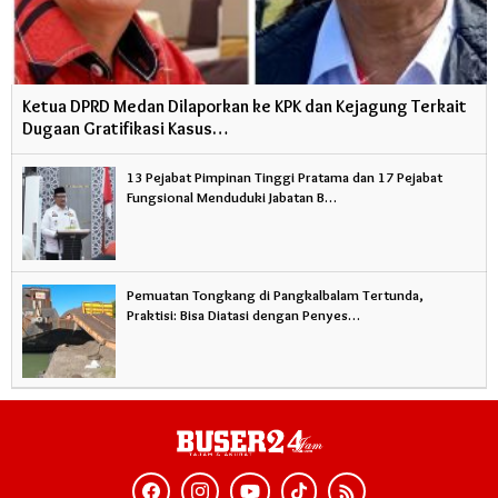
Ketua DPRD Medan Dilaporkan ke KPK dan Kejagung Terkait
Dugaan Gratifikasi Kasus…
13 Pejabat Pimpinan Tinggi Pratama dan 17 Pejabat
Fungsional Menduduki Jabatan B…
Pemuatan Tongkang di Pangkalbalam Tertunda,
Praktisi: Bisa Diatasi dengan Penyes…