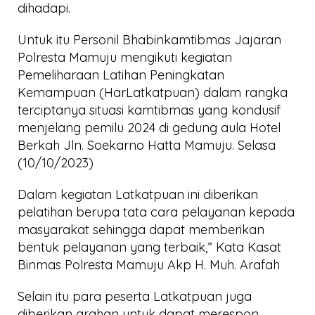
dihadapi.
Untuk itu Personil Bhabinkamtibmas Jajaran
Polresta Mamuju mengikuti kegiatan
Pemeliharaan Latihan Peningkatan
Kemampuan (HarLatkatpuan) dalam rangka
terciptanya situasi kamtibmas yang kondusif
menjelang pemilu 2024 di gedung aula Hotel
Berkah Jln. Soekarno Hatta Mamuju. Selasa
(10/10/2023)
Dalam kegiatan Latkatpuan ini diberikan
pelatihan berupa tata cara pelayanan kepada
masyarakat sehingga dapat memberikan
bentuk pelayanan yang terbaik,” Kata Kasat
Binmas Polresta Mamuju Akp H. Muh. Arafah
Selain itu para peserta Latkatpuan juga
diberikan arahan untuk dapat merespon