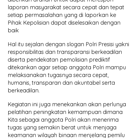
laporan masyarakat secara cepat dan tepat
setiap permasalahan yang di laporkan ke
Pihak Kepolisian dapat diselesaikan dengan
baik
Hal itu sejalan dengan slogan Polri Presisi yakni
responsibilitas dan transparansi berkeadilan
diserta pendekatan pemolisian prediktif
ditekankan agar setiap anggota Polri mampu
melaksanakan tugasnya secara cepat,
humanis, transparan dan akuntabel serta
berkeadilan.
Kegiatan ini juga menekankan akan perlunya
pelatihan peningkatan kemampuan dimana
Kita sebagai anggota Polri akan menerima
tugas yang semakin berat untuk menjaga
keamanan wilayah binaan menjelang pemilu