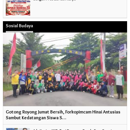
Sosial Budaya
Gotong Royong Jumat Bersih, Forkopimcam Hinai Antusias
Sambut Kedatangan Siswa S…