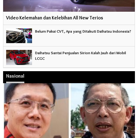
Video Kelemahan dan Kelebihan All New Terios
Belum Pakai CVT, Apa yang Ditakuti Daihatsu Indonesia?
Daihatsu Santai Penjualan Sirion Kalah Jauh dari Mobil
LCGC
Nasional