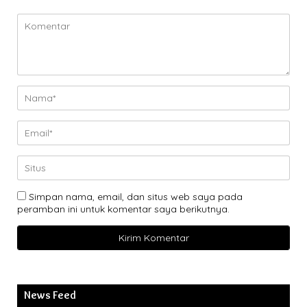
Simpan nama, email, dan situs web saya pada
peramban ini untuk komentar saya berikutnya.
News Feed