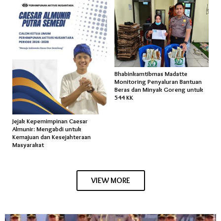
Bhabinkamtibmas Madatte
Monitoring Penyaluran Bantuan
Beras dan Minyak Goreng untuk
544 KK
Jejak Kepemimpinan Caesar
Almunir: Mengabdi untuk
Kemajuan dan Kesejahteraan
Masyarakat
VIEW MORE