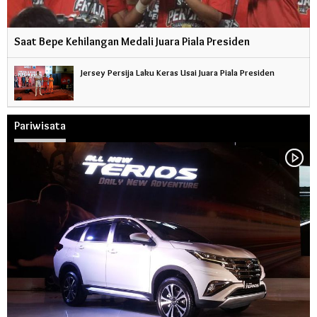
Saat Bepe Kehilangan Medali Juara Piala Presiden
Jersey Persija Laku Keras Usai Juara Piala Presiden
Pariwisata