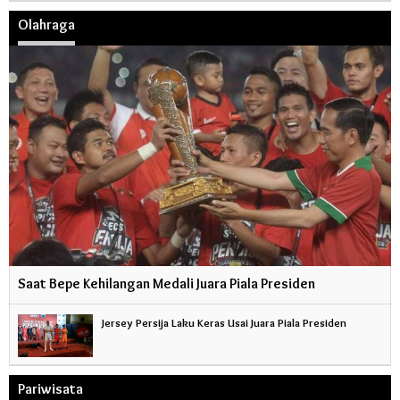
Olahraga
Saat Bepe Kehilangan Medali Juara Piala Presiden
Jersey Persija Laku Keras Usai Juara Piala Presiden
Pariwisata