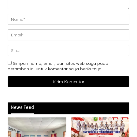
Simpan nama, email, dan situs web saya pada
peramban ini untuk komentar saya berikutnya.
News Feed