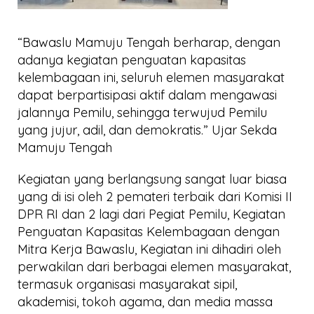
“Bawaslu Mamuju Tengah berharap, dengan
adanya kegiatan penguatan kapasitas
kelembagaan ini, seluruh elemen masyarakat
dapat berpartisipasi aktif dalam mengawasi
jalannya Pemilu, sehingga terwujud Pemilu
yang jujur, adil, dan demokratis.” Ujar Sekda
Mamuju Tengah
Kegiatan yang berlangsung sangat luar biasa
yang di isi oleh 2 pemateri terbaik dari Komisi II
DPR RI dan 2 lagi dari Pegiat Pemilu, Kegiatan
Penguatan Kapasitas Kelembagaan dengan
Mitra Kerja Bawaslu, Kegiatan ini dihadiri oleh
perwakilan dari berbagai elemen masyarakat,
termasuk organisasi masyarakat sipil,
akademisi, tokoh agama, dan media massa