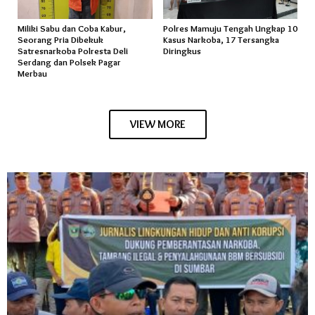
Miliki Sabu dan Coba Kabur,
Polres Mamuju Tengah Ungkap 10
Seorang Pria Dibekuk
Kasus Narkoba, 17 Tersangka
Satresnarkoba Polresta Deli
Diringkus
Serdang dan Polsek Pagar
Merbau
VIEW MORE