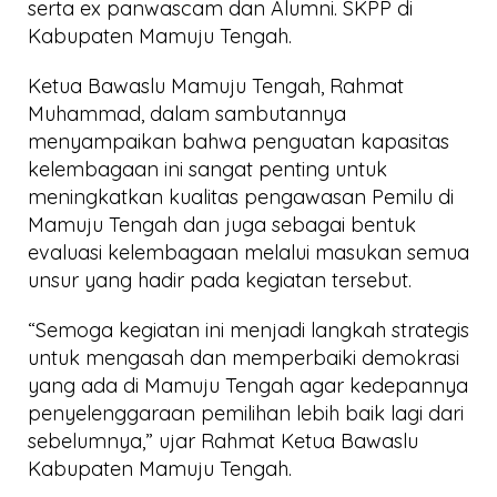
serta ex panwascam dan Alumni. SKPP di
Kabupaten Mamuju Tengah.
Ketua Bawaslu Mamuju Tengah, Rahmat
Muhammad, dalam sambutannya
menyampaikan bahwa penguatan kapasitas
kelembagaan ini sangat penting untuk
meningkatkan kualitas pengawasan Pemilu di
Mamuju Tengah dan juga sebagai bentuk
evaluasi kelembagaan melalui masukan semua
unsur yang hadir pada kegiatan tersebut.
“Semoga kegiatan ini menjadi langkah strategis
untuk mengasah dan memperbaiki demokrasi
yang ada di Mamuju Tengah agar kedepannya
penyelenggaraan pemilihan lebih baik lagi dari
sebelumnya,” ujar Rahmat Ketua Bawaslu
Kabupaten Mamuju Tengah.