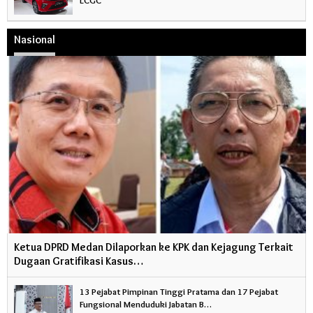
Nasional
Ketua DPRD Medan Dilaporkan ke KPK dan Kejagung Terkait
Dugaan Gratifikasi Kasus…
13 Pejabat Pimpinan Tinggi Pratama dan 17 Pejabat
Fungsional Menduduki Jabatan B…