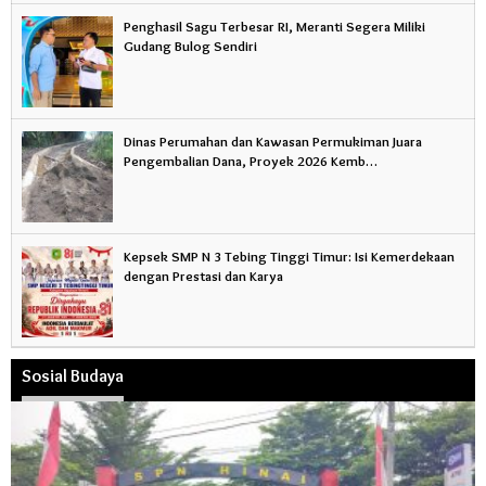
Penghasil Sagu Terbesar RI, Meranti Segera Miliki
Gudang Bulog Sendiri
Dinas Perumahan dan Kawasan Permukiman Juara
Pengembalian Dana, Proyek 2026 Kemb…
Kepsek SMP N 3 Tebing Tinggi Timur: Isi Kemerdekaan
dengan Prestasi dan Karya
Sosial Budaya