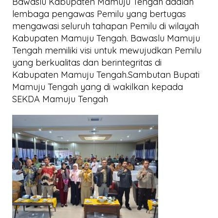
Bawaslu Kabupaten Mamuju Tengah adalah
lembaga pengawas Pemilu yang bertugas
mengawasi seluruh tahapan Pemilu di wilayah
Kabupaten Mamuju Tengah. Bawaslu Mamuju
Tengah memiliki visi untuk mewujudkan Pemilu
yang berkualitas dan berintegritas di
Kabupaten Mamuju Tengah.Sambutan Bupati
Mamuju Tengah yang di wakilkan kepada
SEKDA Mamuju Tengah