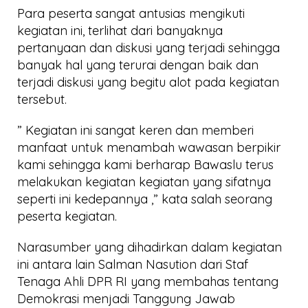
Para peserta sangat antusias mengikuti
kegiatan ini, terlihat dari banyaknya
pertanyaan dan diskusi yang terjadi sehingga
banyak hal yang terurai dengan baik dan
terjadi diskusi yang begitu alot pada kegiatan
tersebut.
” Kegiatan ini sangat keren dan memberi
manfaat untuk menambah wawasan berpikir
kami sehingga kami berharap Bawaslu terus
melakukan kegiatan kegiatan yang sifatnya
seperti ini kedepannya ,” kata salah seorang
peserta kegiatan.
Narasumber yang dihadirkan dalam kegiatan
ini antara lain Salman Nasution dari Staf
Tenaga Ahli DPR RI yang membahas tentang
Demokrasi menjadi Tanggung Jawab