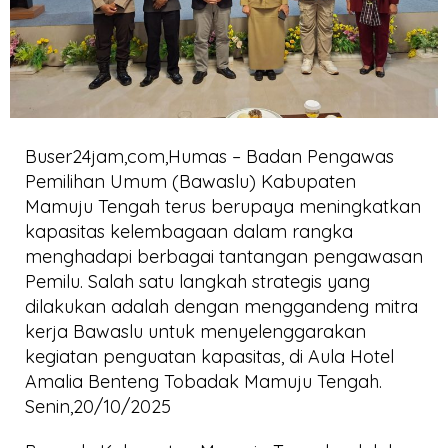
Buser24jam,com,Humas – Badan Pengawas
Pemilihan Umum (Bawaslu) Kabupaten
Mamuju Tengah terus berupaya meningkatkan
kapasitas kelembagaan dalam rangka
menghadapi berbagai tantangan pengawasan
Pemilu. Salah satu langkah strategis yang
dilakukan adalah dengan menggandeng mitra
kerja Bawaslu untuk menyelenggarakan
kegiatan penguatan kapasitas, di Aula Hotel
Amalia Benteng Tobadak Mamuju Tengah.
Senin,20/10/2025