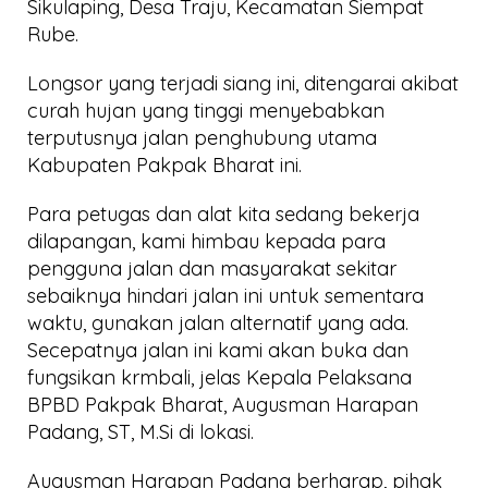
Sikulaping, Desa Traju, Kecamatan Siempat
Rube.
Longsor yang terjadi siang ini, ditengarai akibat
curah hujan yang tinggi menyebabkan
terputusnya jalan penghubung utama
Kabupaten Pakpak Bharat ini.
Para petugas dan alat kita sedang bekerja
dilapangan, kami himbau kepada para
pengguna jalan dan masyarakat sekitar
sebaiknya hindari jalan ini untuk sementara
waktu, gunakan jalan alternatif yang ada.
Secepatnya jalan ini kami akan buka dan
fungsikan krmbali, jelas Kepala Pelaksana
BPBD Pakpak Bharat, Augusman Harapan
Padang, ST, M.Si di lokasi.
Augusman Harapan Padang berharap, pihak