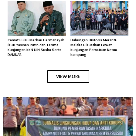
Camat Pulau Merbau Hermansyah
Hubungan Historis Meranti-
Ikuti Yasinan Rutin dan Terima
Melaka Dikuatkan Lewat
Kunjungan KKN UIN Suska Serta
Kunjungan Persatuan Ketua
DAMKAR
Kampung
VIEW MORE