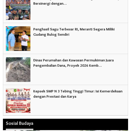
Bersinergi dengan…
Penghasil Sagu Terbesar RI, Meranti Segera Miliki
Gudang Bulog Sendiri
Dinas Perumahan dan Kawasan Permukiman Juara
Pengembalian Dana, Proyek 2026 Kemb…
Kepsek SMP N 3 Tebing Tinggi Timur: Isi Kemerdekaan
dengan Prestasi dan Karya
Sosial Budaya