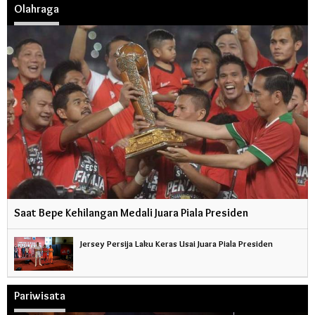
Olahraga
Saat Bepe Kehilangan Medali Juara Piala Presiden
Jersey Persija Laku Keras Usai Juara Piala Presiden
Pariwisata