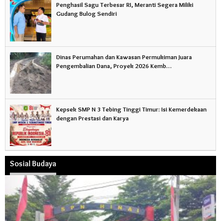
Penghasil Sagu Terbesar RI, Meranti Segera Miliki
Gudang Bulog Sendiri
Dinas Perumahan dan Kawasan Permukiman Juara
Pengembalian Dana, Proyek 2026 Kemb…
Kepsek SMP N 3 Tebing Tinggi Timur: Isi Kemerdekaan
dengan Prestasi dan Karya
Sosial Budaya