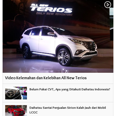
Video Kelemahan dan Kelebihan All New Terios
Belum Pakai CVT, Apa yang Ditakuti Daihatsu Indonesia?
Daihatsu Santai Penjualan Sirion Kalah Jauh dari Mobil
LCGC