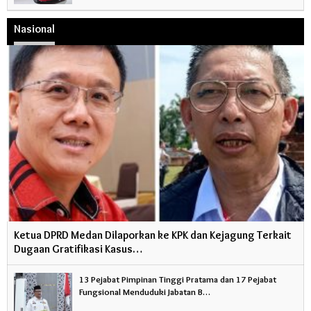
Nasional
Ketua DPRD Medan Dilaporkan ke KPK dan Kejagung Terkait
Dugaan Gratifikasi Kasus…
13 Pejabat Pimpinan Tinggi Pratama dan 17 Pejabat
Fungsional Menduduki Jabatan B…