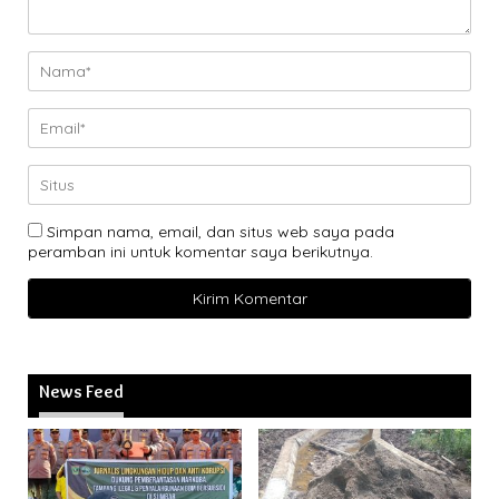
Simpan nama, email, dan situs web saya pada
peramban ini untuk komentar saya berikutnya.
News Feed