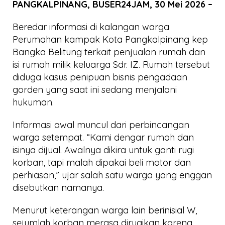
PANGKALPINANG, BUSER24JAM, 30 Mei 2026 –
Beredar informasi di kalangan warga
Perumahan kampak Kota Pangkalpinang kep
Bangka Belitung terkait penjualan rumah dan
isi rumah milik keluarga Sdr. IZ. Rumah tersebut
diduga kasus penipuan bisnis pengadaan
gorden yang saat ini sedang menjalani
hukuman.
Informasi awal muncul dari perbincangan
warga setempat. “Kami dengar rumah dan
isinya dijual. Awalnya dikira untuk ganti rugi
korban, tapi malah dipakai beli motor dan
perhiasan,” ujar salah satu warga yang enggan
disebutkan namanya.
Menurut keterangan warga lain berinisial W,
sejumlah korban merasa dirugikan karena