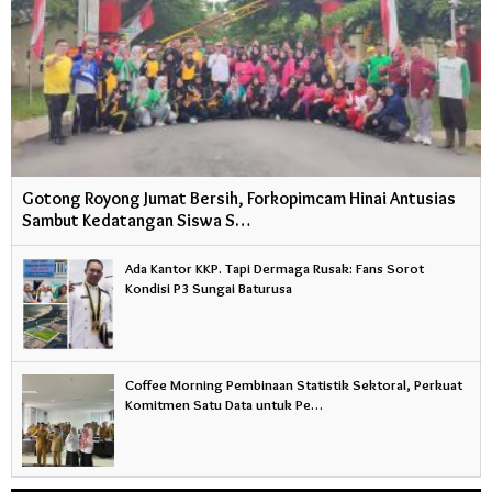
Gotong Royong Jumat Bersih, Forkopimcam Hinai Antusias
Sambut Kedatangan Siswa S…
Ada Kantor KKP. Tapi Dermaga Rusak: Fans Sorot
Kondisi P3 Sungai Baturusa
Coffee Morning Pembinaan Statistik Sektoral, Perkuat
Komitmen Satu Data untuk Pe…