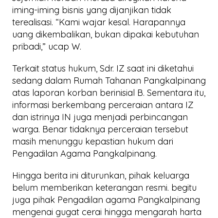
iming-iming bisnis yang dijanjikan tidak
terealisasi. “Kami wajar kesal. Harapannya
uang dikembalikan, bukan dipakai kebutuhan
pribadi,” ucap W.
Terkait status hukum, Sdr. IZ saat ini diketahui
sedang dalam Rumah Tahanan Pangkalpinang
atas laporan korban berinisial B. Sementara itu,
informasi berkembang perceraian antara IZ
dan istrinya IN juga menjadi perbincangan
warga. Benar tidaknya perceraian tersebut
masih menunggu kepastian hukum dari
Pengadilan Agama Pangkalpinang.
Hingga berita ini diturunkan, pihak keluarga
belum memberikan keterangan resmi. begitu
juga pihak Pengadilan agama Pangkalpinang
mengenai gugat cerai hingga mengarah harta