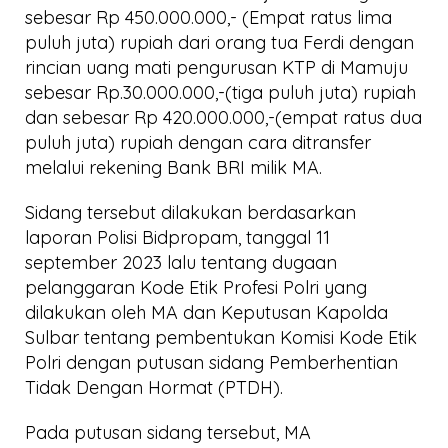
sebesar Rp 450.000.000,- (Empat ratus lima
puluh juta) rupiah dari orang tua Ferdi dengan
rincian uang mati pengurusan KTP di Mamuju
sebesar Rp.30.000.000,-(tiga puluh juta) rupiah
dan sebesar Rp 420.000.000,-(empat ratus dua
puluh juta) rupiah dengan cara ditransfer
melalui rekening Bank BRI milik MA.
Sidang tersebut dilakukan berdasarkan
laporan Polisi Bidpropam, tanggal 11
september 2023 lalu tentang dugaan
pelanggaran Kode Etik Profesi Polri yang
dilakukan oleh MA dan Keputusan Kapolda
Sulbar tentang pembentukan Komisi Kode Etik
Polri dengan putusan sidang Pemberhentian
Tidak Dengan Hormat (PTDH).
Pada putusan sidang tersebut, MA