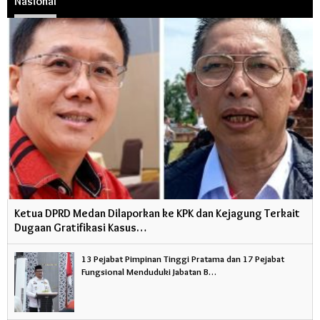
Nasional
Ketua DPRD Medan Dilaporkan ke KPK dan Kejagung Terkait
Dugaan Gratifikasi Kasus…
13 Pejabat Pimpinan Tinggi Pratama dan 17 Pejabat
Fungsional Menduduki Jabatan B…