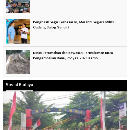
Penghasil Sagu Terbesar RI, Meranti Segera Miliki
Gudang Bulog Sendiri
Dinas Perumahan dan Kawasan Permukiman Juara
Pengembalian Dana, Proyek 2026 Kemb…
Sosial Budaya