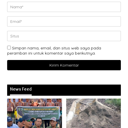
Simpan nama, email, dan situs web saya pada
peramban ini untuk komentar saya berikutnya.
News Feed