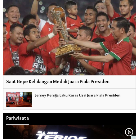
Saat Bepe Kehilangan Medali Juara Piala Presiden
Jersey Persija Laku Keras Usai Juara Piala Presiden
Pariwisata