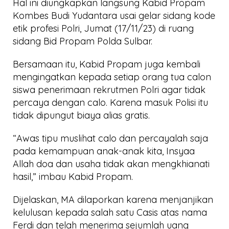
Hal ini diungkapkan langsung Kabid Propam
Kombes Budi Yudantara usai gelar sidang kode
etik profesi Polri, Jumat (17/11/23) di ruang
sidang Bid Propam Polda Sulbar.
Bersamaan itu, Kabid Propam juga kembali
mengingatkan kepada setiap orang tua calon
siswa penerimaan rekrutmen Polri agar tidak
percaya dengan calo. Karena masuk Polisi itu
tidak dipungut biaya alias gratis.
“Awas tipu muslihat calo dan percayalah saja
pada kemampuan anak-anak kita, Insyaa
Allah doa dan usaha tidak akan mengkhianati
hasil,” imbau Kabid Propam.
Dijelaskan, MA dilaporkan karena menjanjikan
kelulusan kepada salah satu Casis atas nama
Ferdi dan telah menerima sejumlah uang