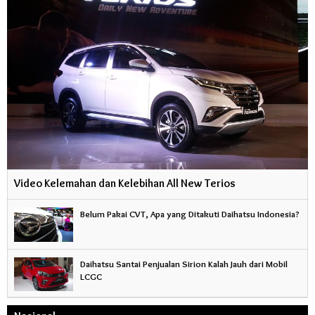
Video Kelemahan dan Kelebihan All New Terios
Belum Pakai CVT, Apa yang Ditakuti Daihatsu Indonesia?
Daihatsu Santai Penjualan Sirion Kalah Jauh dari Mobil
LCGC