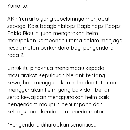
Yuniarto.
AKP Yuniarto yang sebelumnya menjabat
sebagai Kasubbagbinlatops Bagbinops Roops
Polda Riau ini juga mengatakan helm
merupakan komponen utama dalam menjaga
keselamatan berkendara bagi pengendara
roda 2.
Untuk itu pihaknya mengimbau kepada
masyarakat Kepulauan Meranti tentang
kewajiban menggunakan helm dan tata cara
menggunakan helm yang baik dan benar
serta kewajiban menggunakan helm baik
pengendara maupun penumpang dan
kelengkapan kendaraan sepeda motor.
“Pengendara diharapkan senantiasa