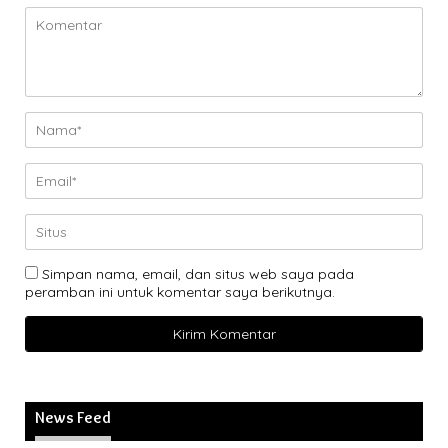
Simpan nama, email, dan situs web saya pada
peramban ini untuk komentar saya berikutnya.
News Feed