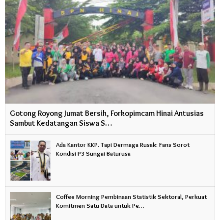
Gotong Royong Jumat Bersih, Forkopimcam Hinai Antusias
Sambut Kedatangan Siswa S…
Ada Kantor KKP. Tapi Dermaga Rusak: Fans Sorot
Kondisi P3 Sungai Baturusa
Coffee Morning Pembinaan Statistik Sektoral, Perkuat
Komitmen Satu Data untuk Pe…