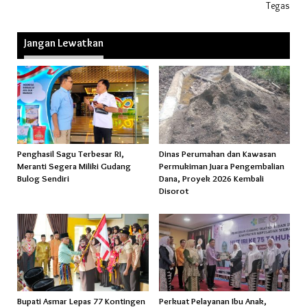
Tegas
Jangan Lewatkan
Penghasil Sagu Terbesar RI,
Dinas Perumahan dan Kawasan
Meranti Segera Miliki Gudang
Permukiman Juara Pengembalian
Bulog Sendiri
Dana, Proyek 2026 Kembali
Disorot
Bupati Asmar Lepas 77 Kontingen
Perkuat Pelayanan Ibu Anak,