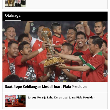
Olahraga
Saat Bepe Kehilangan Medali Juara Piala Presiden
Jersey Persija Laku Keras Usai Juara Piala Presiden