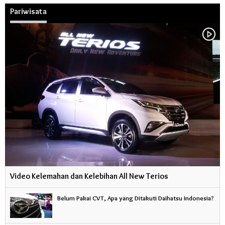
Pariwisata
Video Kelemahan dan Kelebihan All New Terios
Belum Pakai CVT, Apa yang Ditakuti Daihatsu Indonesia?