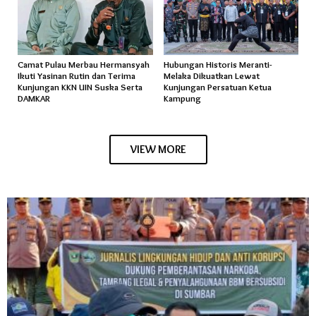
Camat Pulau Merbau Hermansyah
Hubungan Historis Meranti-
Ikuti Yasinan Rutin dan Terima
Melaka Dikuatkan Lewat
Kunjungan KKN UIN Suska Serta
Kunjungan Persatuan Ketua
DAMKAR
Kampung
VIEW MORE