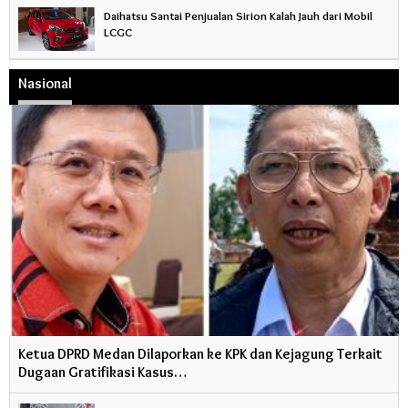
Daihatsu Santai Penjualan Sirion Kalah Jauh dari Mobil
LCGC
Nasional
Ketua DPRD Medan Dilaporkan ke KPK dan Kejagung Terkait
Dugaan Gratifikasi Kasus…