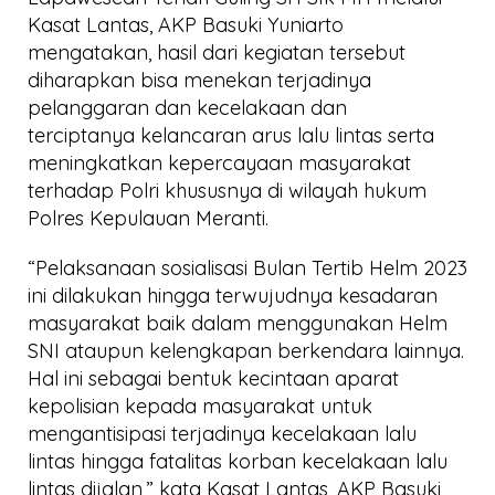
Kasat Lantas, AKP Basuki Yuniarto
mengatakan, hasil dari kegiatan tersebut
diharapkan bisa menekan terjadinya
pelanggaran dan kecelakaan dan
terciptanya kelancaran arus lalu lintas serta
meningkatkan kepercayaan masyarakat
terhadap Polri khususnya di wilayah hukum
Polres Kepulauan Meranti.
“Pelaksanaan sosialisasi Bulan Tertib Helm 2023
ini dilakukan hingga terwujudnya kesadaran
masyarakat baik dalam menggunakan Helm
SNI ataupun kelengkapan berkendara lainnya.
Hal ini sebagai bentuk kecintaan aparat
kepolisian kepada masyarakat untuk
mengantisipasi terjadinya kecelakaan lalu
lintas hingga fatalitas korban kecelakaan lalu
lintas dijalan,” kata Kasat Lantas, AKP Basuki